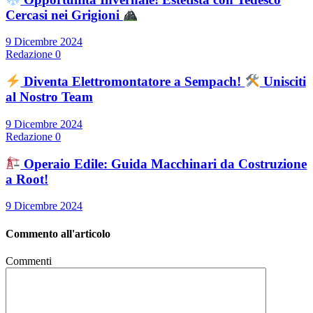
Cercasi nei Grigioni
9 Dicembre 2024
Redazione
0
Diventa Elettromontatore a Sempach!
Unisciti
al Nostro Team
9 Dicembre 2024
Redazione
0
Operaio Edile: Guida Macchinari da Costruzione
a Root!
9 Dicembre 2024
Commento all'articolo
Commenti