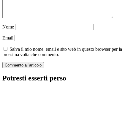
Nome
Email
Salva il mio nome, email e sito web in questo browser per la
prossima volta che commento.
Potresti esserti perso