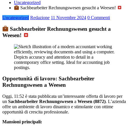
Uncategorized
Sachbearbeiter Rechnungswesen gesucht a Weesen!
Uncategorized
Redazione
11 Novembre 2024
0 Commenti
Sachbearbeiter Rechnungswesen gesucht a
Weesen!
Opportunità di lavoro: Sachbearbeiter
Rechnungswesen a Weesen
Oggi, 11:52 è stata pubblicata un’interessante offerta di lavoro per
un
Sachbearbeiter Rechnungswesen
a
Weesen (8872)
. L’azienda
offre un ambiente di lavoro dinamico e stimolante con ottime
opportunità di crescita professionale.
Mansioni principali: