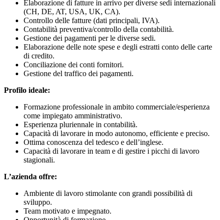
Elaborazione di fatture in arrivo per diverse sedi internazionali
(CH, DE, AT, USA, UK, CA).
Controllo delle fatture (dati principali, IVA).
Contabilità preventiva/controllo della contabilità.
Gestione dei pagamenti per le diverse sedi.
Elaborazione delle note spese e degli estratti conto delle carte
di credito.
Conciliazione dei conti fornitori.
Gestione del traffico dei pagamenti.
Profilo ideale:
Formazione professionale in ambito commerciale/esperienza
come impiegato amministrativo.
Esperienza pluriennale in contabilità.
Capacità di lavorare in modo autonomo, efficiente e preciso.
Ottima conoscenza del tedesco e dell’inglese.
Capacità di lavorare in team e di gestire i picchi di lavoro
stagionali.
L’azienda offre:
Ambiente di lavoro stimolante con grandi possibilità di
sviluppo.
Team motivato e impegnato.
Opportunità di formazione.