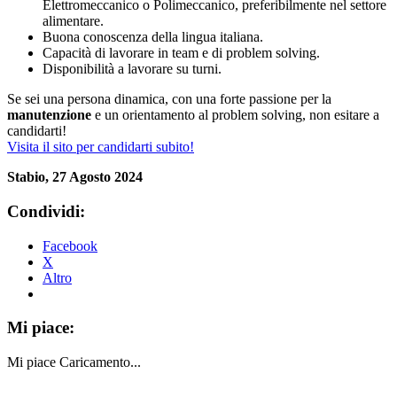
Elettromeccanico o Polimeccanico, preferibilmente nel settore
alimentare.
Buona conoscenza della lingua italiana.
Capacità di lavorare in team e di problem solving.
Disponibilità a lavorare su turni.
Se sei una persona dinamica, con una forte passione per la
manutenzione
e un orientamento al problem solving, non esitare a
candidarti!
Visita il sito per candidarti subito!
Stabio, 27 Agosto 2024
Condividi:
Facebook
X
Altro
Mi piace:
Mi piace
Caricamento...