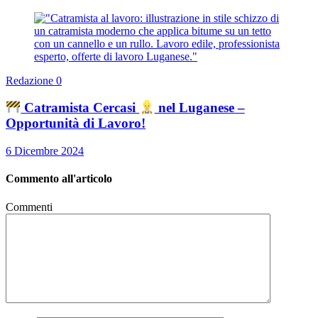
Redazione
0
Catramista Cercasi
nel Luganese –
Opportunità di Lavoro!
6 Dicembre 2024
Commento all'articolo
Commenti