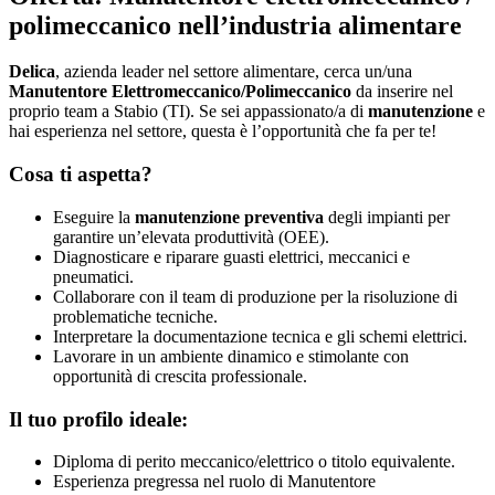
polimeccanico nell’industria alimentare
Delica
, azienda leader nel settore alimentare, cerca un/una
Manutentore Elettromeccanico/Polimeccanico
da inserire nel
proprio team a Stabio (TI). Se sei appassionato/a di
manutenzione
e
hai esperienza nel settore, questa è l’opportunità che fa per te!
Cosa ti aspetta?
Eseguire la
manutenzione preventiva
degli impianti per
garantire un’elevata produttività (OEE).
Diagnosticare e riparare guasti elettrici, meccanici e
pneumatici.
Collaborare con il team di produzione per la risoluzione di
problematiche tecniche.
Interpretare la documentazione tecnica e gli schemi elettrici.
Lavorare in un ambiente dinamico e stimolante con
opportunità di crescita professionale.
Il tuo profilo ideale:
Diploma di perito meccanico/elettrico o titolo equivalente.
Esperienza pregressa nel ruolo di Manutentore