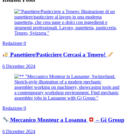
Redazione
0
Panettiere/Pasticciere Cercasi a Tenero!
6 Dicembre 2024
Redazione
0
Meccanico Monteur a Losanna
– Gi Group
6 Dicembre 2024