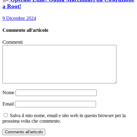
a Root!
9 Dicembre 2024
Commento all'articolo
Commenti
Nome
Email
Salva il mio nome, email e sito web in questo browser per la
prossima volta che commento.