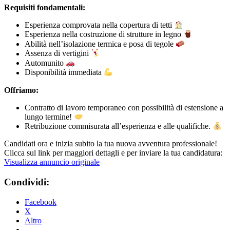
Requisiti fondamentali:
Esperienza comprovata nella copertura di tetti
Esperienza nella costruzione di strutture in legno
Abilità nell’isolazione termica e posa di tegole
Assenza di vertigini
Automunito
Disponibilità immediata
Offriamo:
Contratto di lavoro temporaneo con possibilità di estensione a
lungo termine!
Retribuzione commisurata all’esperienza e alle qualifiche.
Candidati ora e inizia subito la tua nuova avventura professionale!
Clicca sul link per maggiori dettagli e per inviare la tua candidatura:
Visualizza annuncio originale
Condividi:
Facebook
X
Altro