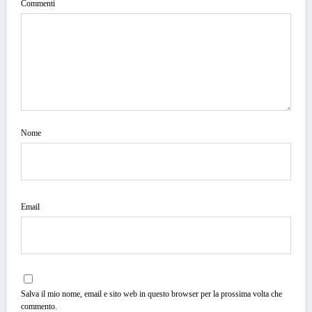
Commenti
Nome
Email
Salva il mio nome, email e sito web in questo browser per la prossima volta che
commento.