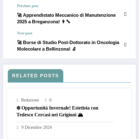
Previous post
🚀 Apprendistato Meccanico di Manutenzione
2025 a Breganzona! 👨‍🔧
Next post
🚀 Borse di Studio Post-Dottorato in Oncologia
Molecolare a Bellinzona! 🔬
RELATED POSTS
Redazione
0
❄️ Opportunità Invernale! Estetista con
Tedesco Cercasi nei Grigioni 🏔️
9 Dicembre 2024