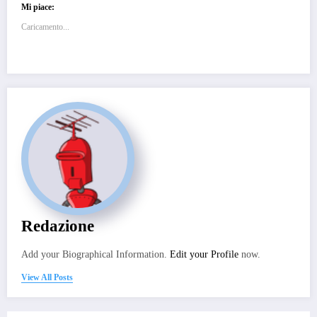
Mi piace:
Caricamento...
Redazione
Add your Biographical Information.
Edit your Profile
now.
View All Posts