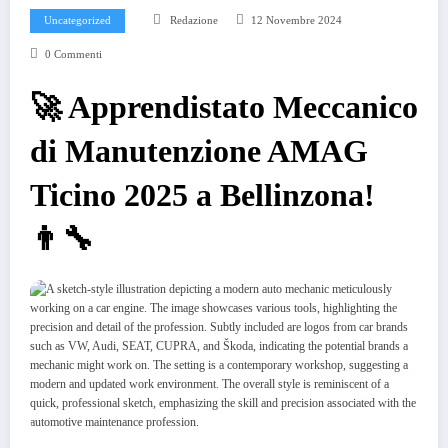
Uncategorized
Redazione
12 Novembre 2024
0 Commenti
🚀 Apprendistato Meccanico
di Manutenzione AMAG
Ticino 2025 a Bellinzona!
👨‍🔧