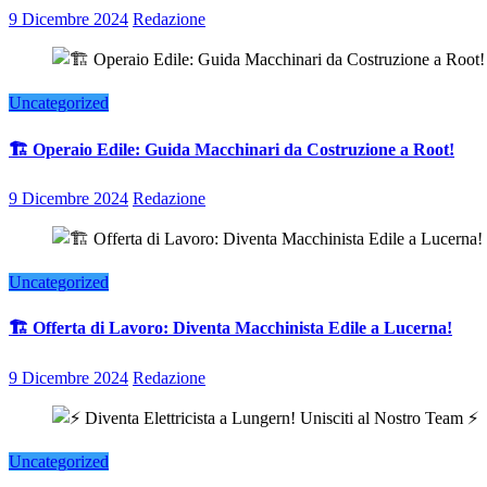
9 Dicembre 2024
Redazione
Uncategorized
🏗️ Operaio Edile: Guida Macchinari da Costruzione a Root!
9 Dicembre 2024
Redazione
Uncategorized
🏗️ Offerta di Lavoro: Diventa Macchinista Edile a Lucerna!
9 Dicembre 2024
Redazione
Uncategorized