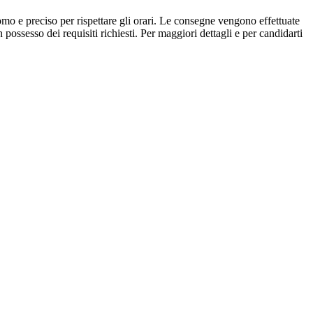
o e preciso per rispettare gli orari. Le consegne vengono effettuate
possesso dei requisiti richiesti. Per maggiori dettagli e per candidarti