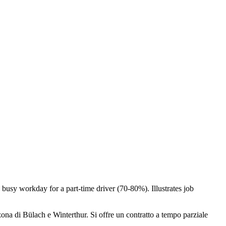
ona di Bülach e Winterthur. Si offre un contratto a tempo parziale