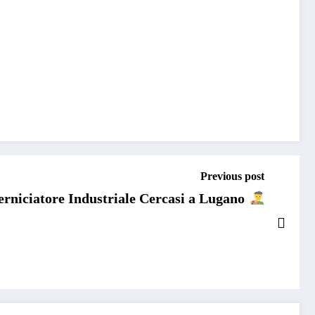
Previous post
rniciatore Industriale Cercasi a Lugano