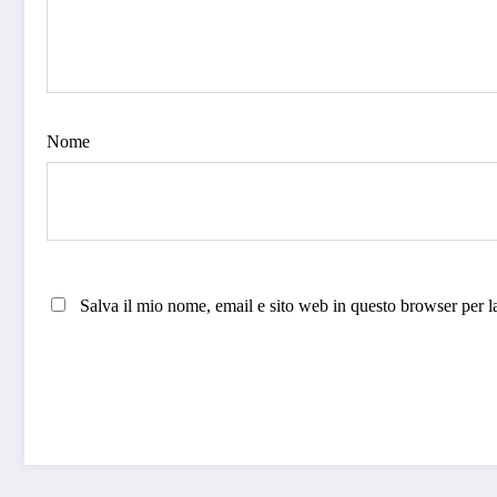
Nome
Salva il mio nome, email e sito web in questo browser per 