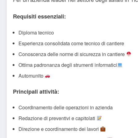
Requisiti essenziali:
Diploma tecnico
Esperienza consolidata come tecnico di cantiere
Conoscenza delle norme di sicurezza in cantiere
Ottima padronanza degli strumenti informatici
Automunito
Principali attività:
Coordinamento delle operazioni in azienda
Redazione di preventivi e capitolati
Direzione e coordinamento dei lavori