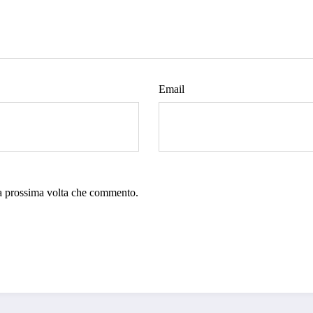
Email
la prossima volta che commento.