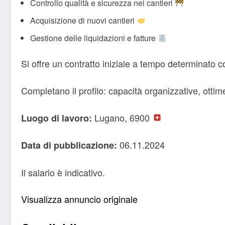
Controllo qualità e sicurezza nei cantieri
Acquisizione di nuovi cantieri
Gestione delle liquidazioni e fatture
Si offre un contratto iniziale a tempo determinato 
Completano il profilo: capacità organizzative, ottim
Lugano, 6900
Luogo di lavoro:
06.11.2024
Data di pubblicazione:
Il salario è indicativo.
Visualizza annuncio originale