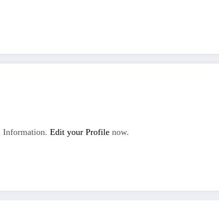
 Information.
Edit your Profile
now.