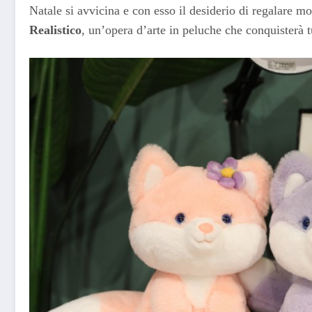
Natale si avvicina e con esso il desiderio di regalare m
Realistico
, un’opera d’arte in peluche che conquisterà tu