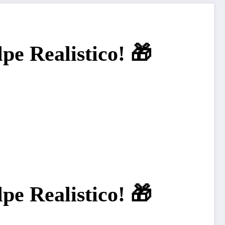
pe Realistico! 🎁
pe Realistico! 🎁