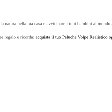
la natura nella tua casa e avvicinare i tuoi bambini al mondo
dee regalo e ricorda:
acquista il tuo Peluche Volpe Realistico o