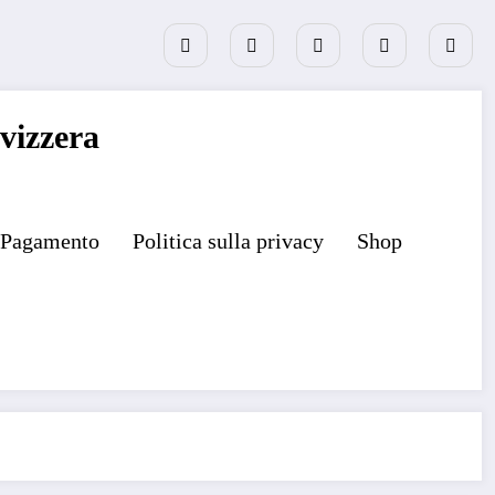
vizzera
Pagamento
Politica sulla privacy
Shop