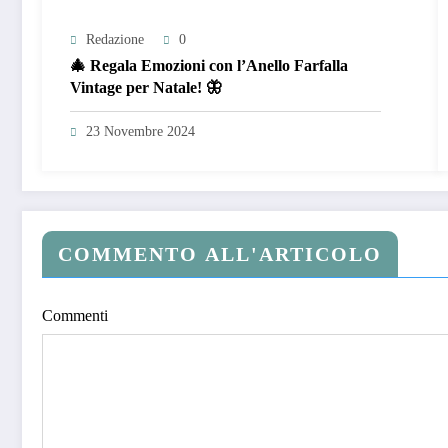
Redazione
0
🎄 Regala Emozioni con l’Anello Farfalla
Vintage per Natale! 🦋
23 Novembre 2024
COMMENTO ALL'ARTICOLO
Commenti