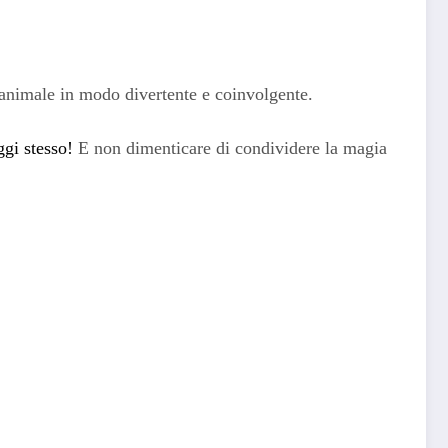
 animale in modo divertente e coinvolgente.
ggi stesso!
E non dimenticare di condividere la magia