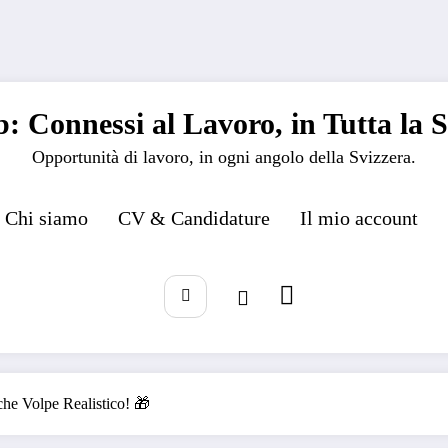
: Connessi al Lavoro, in Tutta la S
Opportunità di lavoro, in ogni angolo della Svizzera.
Chi siamo
CV & Candidature
Il mio account
che Volpe Realistico! 🎁