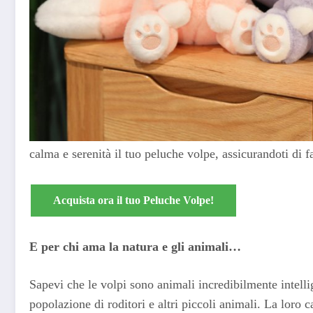
calma e serenità il tuo peluche volpe, assicurandoti di fa
Acquista ora il tuo Peluche Volpe!
E per chi ama la natura e gli animali…
Sapevi che le volpi sono animali incredibilmente intelli
popolazione di roditori e altri piccoli animali. La loro