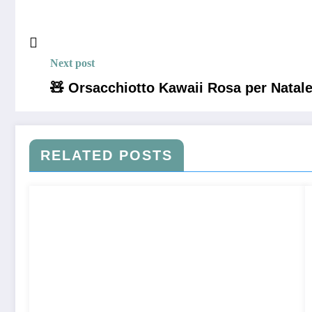
Next post
🧸 Orsacchiotto Kawaii Rosa per Natale
RELATED POSTS