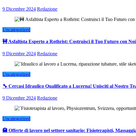
9 Dicembre 2024
Redazione
Uncategorized
🚧 Asfaltista Esperto a Rothrist: Costruisci il Tuo Futuro con Noi
9 Dicembre 2024
Redazione
Uncategorized
🔧 Cercasi Idraulico Qualificato a Lucerna! Unisciti al Nostro T
9 Dicembre 2024
Redazione
Uncategorized
🏥 Offerte di lavoro nel settore sanitario: Fisioterapisti, Massaggia