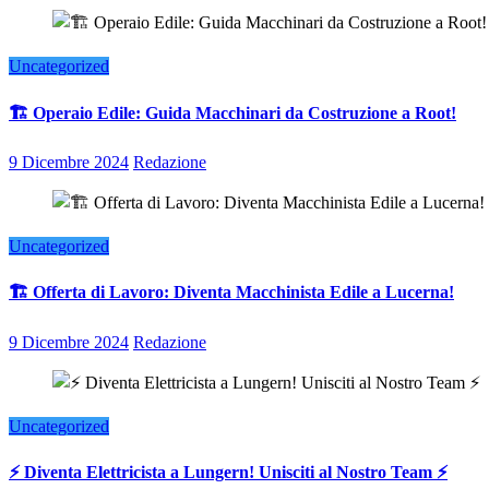
Uncategorized
🏗️ Operaio Edile: Guida Macchinari da Costruzione a Root!
9 Dicembre 2024
Redazione
Uncategorized
🏗️ Offerta di Lavoro: Diventa Macchinista Edile a Lucerna!
9 Dicembre 2024
Redazione
Uncategorized
⚡ Diventa Elettricista a Lungern! Unisciti al Nostro Team ⚡