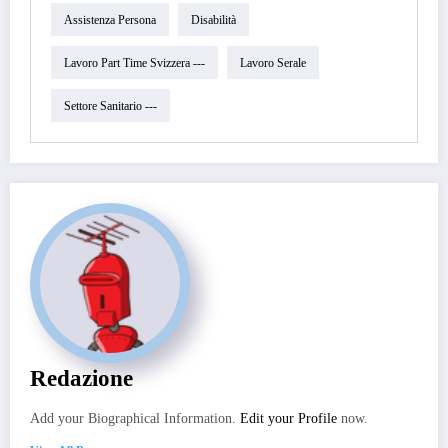
Assistenza Persona
Disabilità
Lavoro Part Time Svizzera ---
Lavoro Serale
Settore Sanitario ---
Redazione
Add your Biographical Information.
Edit your Profile
now.