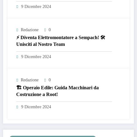
9 Dicembre 2024
Redazione
0
⚡ Diventa Elettromontatore a Sempach! 🛠️
Unisciti al Nostro Team
9 Dicembre 2024
Redazione
0
🏗️ Operaio Edile: Guida Macchinari da
Costruzione a Root!
9 Dicembre 2024