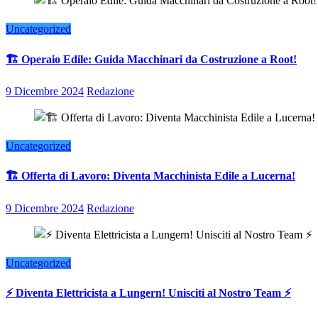
Uncategorized
🏗️ Operaio Edile: Guida Macchinari da Costruzione a Root!
9 Dicembre 2024
Redazione
Uncategorized
🏗️ Offerta di Lavoro: Diventa Macchinista Edile a Lucerna!
9 Dicembre 2024
Redazione
Uncategorized
⚡ Diventa Elettricista a Lungern! Unisciti al Nostro Team ⚡