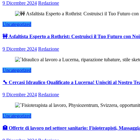
9 Dicembre 2024
Redazione
Uncategorized
🚧 Asfaltista Esperto a Rothrist: Costruisci il Tuo Futuro con Noi
9 Dicembre 2024
Redazione
Uncategorized
🔧 Cercasi Idraulico Qualificato a Lucerna! Unisciti al Nostro T
9 Dicembre 2024
Redazione
Uncategorized
🏥 Offerte di lavoro nel settore sanitario: Fisioterapisti, Massaggia