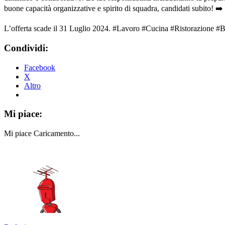
buone capacità organizzative e spirito di squadra, candidati subito! ➡️ C
L’offerta scade il 31 Luglio 2024. #Lavoro #Cucina #Ristorazione 
Condividi:
Facebook
X
Altro
Mi piace:
Mi piace
Caricamento...