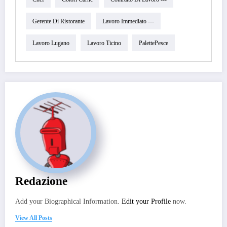
Gerente Di Ristorante
Lavoro Immediato ---
Lavoro Lugano
Lavoro Ticino
PalettePesce
Redazione
Add your Biographical Information.
Edit your Profile
now.
View All Posts