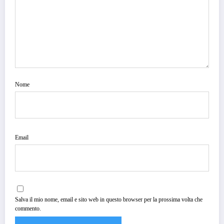
Nome
Email
Salva il mio nome, email e sito web in questo browser per la prossima volta che
commento.