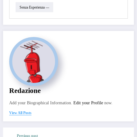
Senza Esperienza ---
Redazione
Add your Biographical Information.
Edit your Profile
now.
View All Posts
Previous post