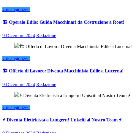
Uncategorized
🏗️ Operaio Edile: Guida Macchinari da Costruzione a Root!
9 Dicembre 2024
Redazione
Uncategorized
🏗️ Offerta di Lavoro: Diventa Macchinista Edile a Lucerna!
9 Dicembre 2024
Redazione
Uncategorized
⚡ Diventa Elettricista a Lungern! Unisciti al Nostro Team ⚡