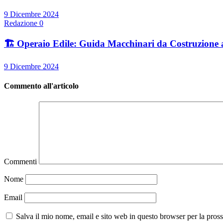
9 Dicembre 2024
Redazione
0
🏗️ Operaio Edile: Guida Macchinari da Costruzione 
9 Dicembre 2024
Commento all'articolo
Commenti
Nome
Email
Salva il mio nome, email e sito web in questo browser per la pro