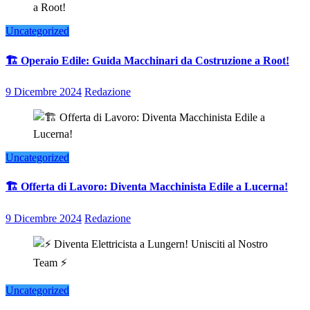
Uncategorized
🏗️ Operaio Edile: Guida Macchinari da Costruzione a Root!
9 Dicembre 2024
Redazione
Uncategorized
🏗️ Offerta di Lavoro: Diventa Macchinista Edile a Lucerna!
9 Dicembre 2024
Redazione
Uncategorized