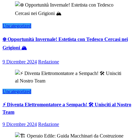
Uncategorized
❄️ Opportunità Invernale! Estetista con Tedesco Cercasi nei
Grigioni 🏔️
9 Dicembre 2024
Redazione
Uncategorized
⚡ Diventa Elettromontatore a Sempach! 🛠️ Unisciti al Nostro
Team
9 Dicembre 2024
Redazione