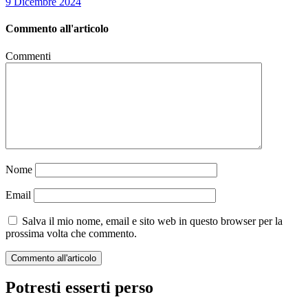
9 Dicembre 2024
Commento all'articolo
Commenti
Nome
Email
Salva il mio nome, email e sito web in questo browser per la
prossima volta che commento.
Potresti esserti perso