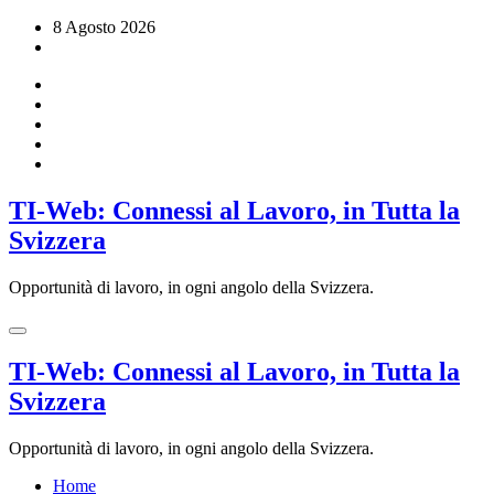
Vai
8 Agosto 2026
al
contenuto
TI-Web: Connessi al Lavoro, in Tutta la
Svizzera
Opportunità di lavoro, in ogni angolo della Svizzera.
TI-Web: Connessi al Lavoro, in Tutta la
Svizzera
Opportunità di lavoro, in ogni angolo della Svizzera.
Home