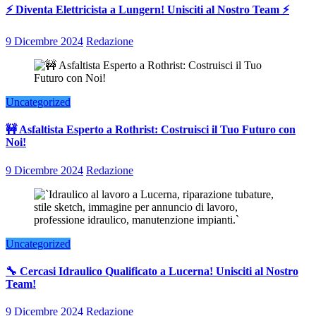
⚡ Diventa Elettricista a Lungern! Unisciti al Nostro Team ⚡
9 Dicembre 2024
Redazione
Uncategorized
🚧 Asfaltista Esperto a Rothrist: Costruisci il Tuo Futuro con
Noi!
9 Dicembre 2024
Redazione
Uncategorized
🔧 Cercasi Idraulico Qualificato a Lucerna! Unisciti al Nostro
Team!
9 Dicembre 2024
Redazione