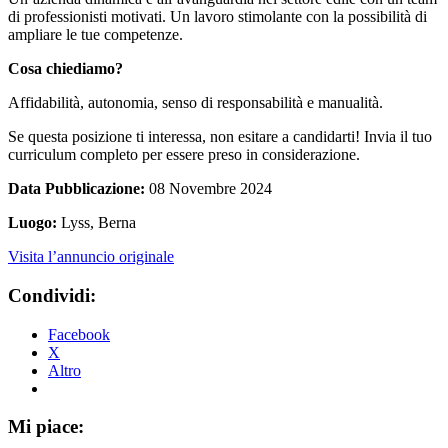
di professionisti motivati. Un lavoro stimolante con la possibilità di
ampliare le tue competenze.
Cosa chiediamo?
Affidabilità, autonomia, senso di responsabilità e manualità.
Se questa posizione ti interessa, non esitare a candidarti! Invia il tuo
curriculum completo per essere preso in considerazione.
Data Pubblicazione:
08 Novembre 2024
Luogo:
Lyss, Berna
Visita l’annuncio originale
Condividi:
Facebook
X
Altro
Mi piace: