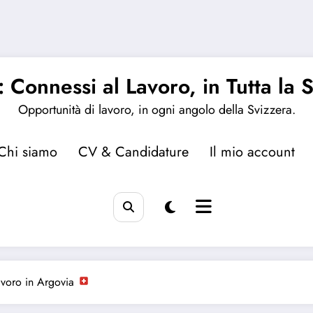
 Connessi al Lavoro, in Tutta la 
Opportunità di lavoro, in ogni angolo della Svizzera.
Chi siamo
CV & Candidature
Il mio account
avoro in Argovia