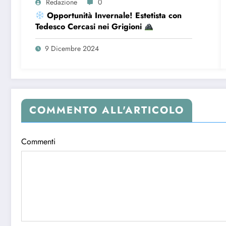
Redazione
0
Opportunità Invernale! Estetista con
Tedesco Cercasi nei Grigioni
9 Dicembre 2024
COMMENTO ALL'ARTICOLO
Commenti