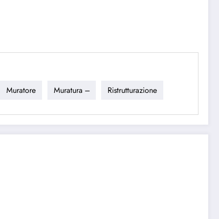
Muratore
Muratura ---
Ristrutturazione