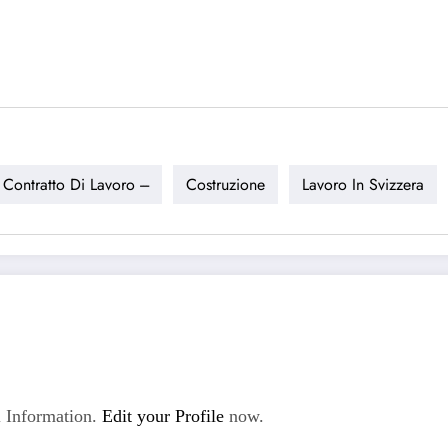
Contratto Di Lavoro ---
Costruzione
Lavoro In Svizzera
 Information.
Edit your Profile
now.