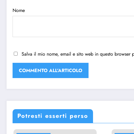
Nome
Salva il mio nome, email e sito web in questo browser 
Potresti esserti perso