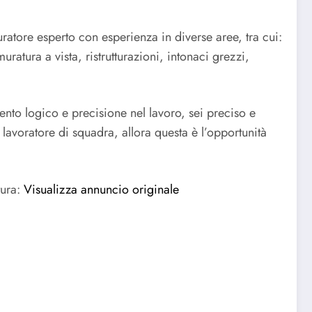
ratore esperto con esperienza in diverse aree, tra cui:
ratura a vista, ristrutturazioni, intonaci grezzi,
nto logico e precisione nel lavoro, sei preciso e
 lavoratore di squadra, allora questa è l’opportunità
tura:
Visualizza annuncio originale