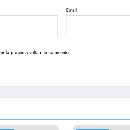
Email
per la prossima volta che commento.