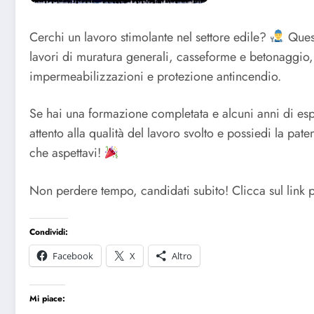
Cerchi un lavoro stimolante nel settore edile?
Quest
lavori di muratura generali, casseforme e betonaggio, n
impermeabilizzazioni e protezione antincendio.
Se hai una formazione completata e alcuni anni di esp
attento alla qualità del lavoro svolto e possiedi la pa
che aspettavi!
Non perdere tempo, candidati subito! Clicca sul link p
Condividi:
Facebook
X
Altro
Mi piace: