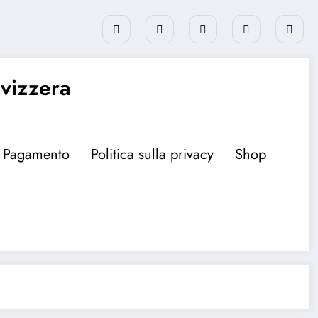
Svizzera
Pagamento
Politica sulla privacy
Shop