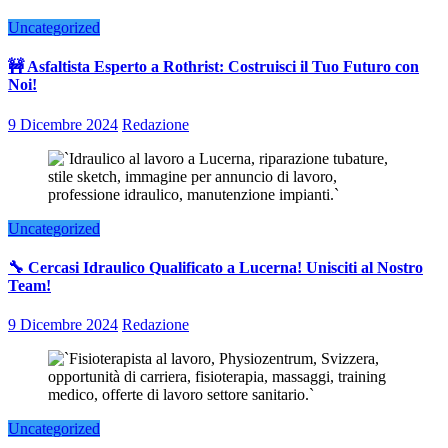
Uncategorized
🚧 Asfaltista Esperto a Rothrist: Costruisci il Tuo Futuro con
Noi!
9 Dicembre 2024
Redazione
Uncategorized
🔧 Cercasi Idraulico Qualificato a Lucerna! Unisciti al Nostro
Team!
9 Dicembre 2024
Redazione
Uncategorized