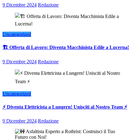
9 Dicembre 2024
Redazione
Uncategorized
🏗️ Offerta di Lavoro: Diventa Macchinista Edile a Lucerna!
9 Dicembre 2024
Redazione
Uncategorized
⚡ Diventa Elettricista a Lungern! Unisciti al Nostro Team ⚡
9 Dicembre 2024
Redazione