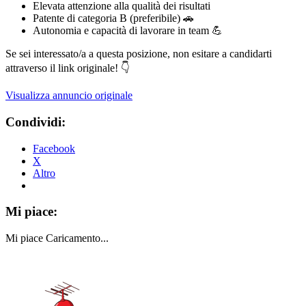
Elevata attenzione alla qualità dei risultati
Patente di categoria B (preferibile) 🚗
Autonomia e capacità di lavorare in team 💪
Se sei interessato/a a questa posizione, non esitare a candidarti
attraverso il link originale! 👇
Visualizza annuncio originale
Condividi:
Facebook
X
Altro
Mi piace:
Mi piace
Caricamento...