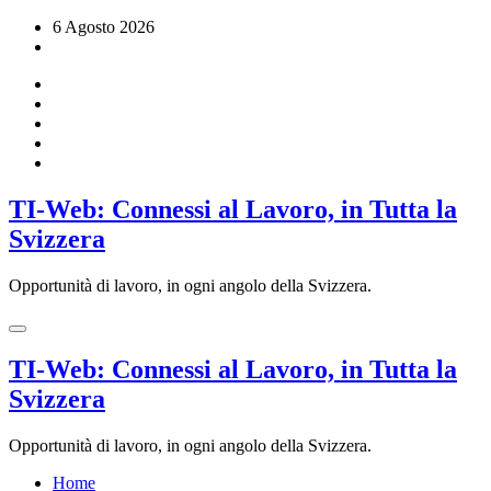
Vai
6 Agosto 2026
al
contenuto
TI-Web: Connessi al Lavoro, in Tutta la
Svizzera
Opportunità di lavoro, in ogni angolo della Svizzera.
TI-Web: Connessi al Lavoro, in Tutta la
Svizzera
Opportunità di lavoro, in ogni angolo della Svizzera.
Home