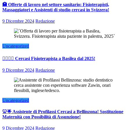
🏥 Offerte di lavoro nel settore sanitario: Fisioterapisti,
Massaggiatori e Assistenti di studio cercasi in Svizzera!
9 Dicembre 2024
Redazione
Uncategorized
👨‍⚕️👩‍⚕️ Cercasi Fisioterapista a Basilea dal 2025!
9 Dicembre 2024
Redazione
Uncategorized
🦷🌟 Assistente di Profilassi Cercasi a Bellinzona! Sostituzione
Maternità con Possibilità di Assunzione!
9 Dicembre 2024
Redazione