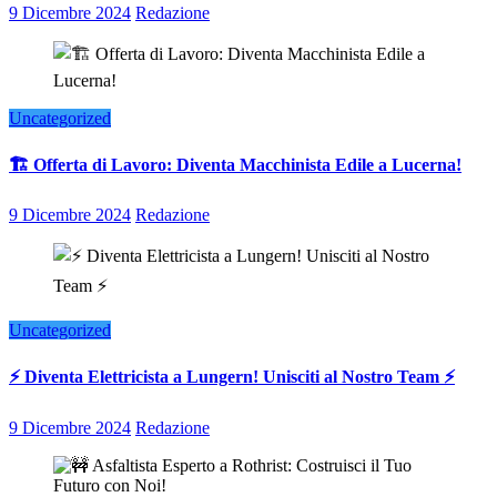
9 Dicembre 2024
Redazione
Uncategorized
🏗️ Offerta di Lavoro: Diventa Macchinista Edile a Lucerna!
9 Dicembre 2024
Redazione
Uncategorized
⚡ Diventa Elettricista a Lungern! Unisciti al Nostro Team ⚡
9 Dicembre 2024
Redazione