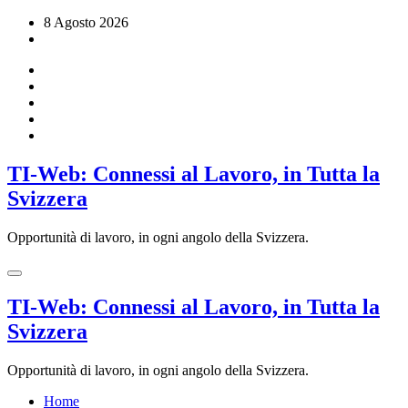
Vai
8 Agosto 2026
al
contenuto
TI-Web: Connessi al Lavoro, in Tutta la
Svizzera
Opportunità di lavoro, in ogni angolo della Svizzera.
TI-Web: Connessi al Lavoro, in Tutta la
Svizzera
Opportunità di lavoro, in ogni angolo della Svizzera.
Home