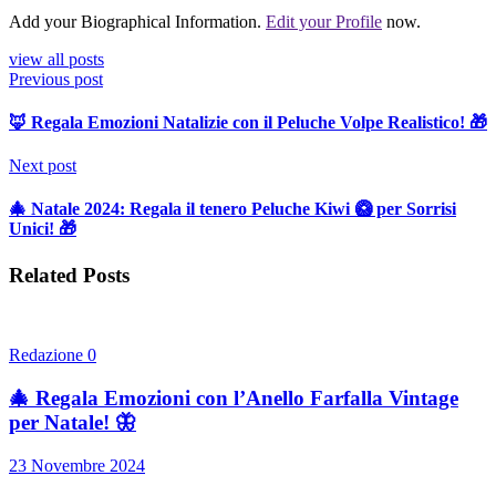
Add your Biographical Information.
Edit your Profile
now.
view all posts
Previous post
🦊 Regala Emozioni Natalizie con il Peluche Volpe Realistico! 🎁
Next post
🎄 Natale 2024: Regala il tenero Peluche Kiwi 🥝 per Sorrisi
Unici! 🎁
Related Posts
Redazione
0
🎄 Regala Emozioni con l’Anello Farfalla Vintage
per Natale! 🦋
23 Novembre 2024