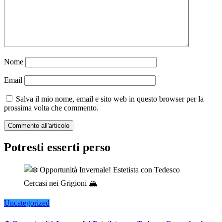
Nome
Email
Salva il mio nome, email e sito web in questo browser per la
prossima volta che commento.
Potresti esserti perso
Uncategorized