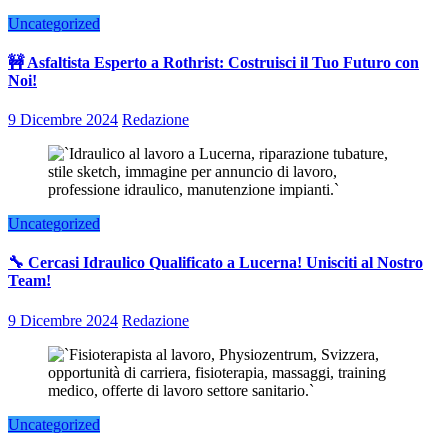
Uncategorized
🚧 Asfaltista Esperto a Rothrist: Costruisci il Tuo Futuro con
Noi!
9 Dicembre 2024
Redazione
Uncategorized
🔧 Cercasi Idraulico Qualificato a Lucerna! Unisciti al Nostro
Team!
9 Dicembre 2024
Redazione
Uncategorized