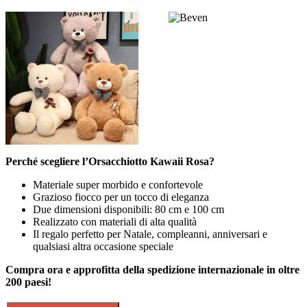
Perché scegliere l’Orsacchiotto Kawaii Rosa?
Materiale super morbido e confortevole
Grazioso fiocco per un tocco di eleganza
Due dimensioni disponibili: 80 cm e 100 cm
Realizzato con materiali di alta qualità
Il regalo perfetto per Natale, compleanni, anniversari e
qualsiasi altra occasione speciale
Compra ora e approfitta della spedizione internazionale in oltre
200 paesi!