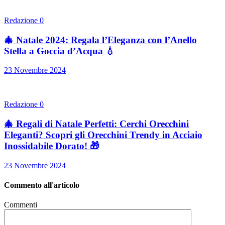
Redazione
0
🎄 Natale 2024: Regala l’Eleganza con l’Anello
Stella a Goccia d’Acqua 💧
23 Novembre 2024
Redazione
0
🎄 Regali di Natale Perfetti: Cerchi Orecchini
Eleganti? Scopri gli Orecchini Trendy in Acciaio
Inossidabile Dorato! 🎁
23 Novembre 2024
Commento all'articolo
Commenti