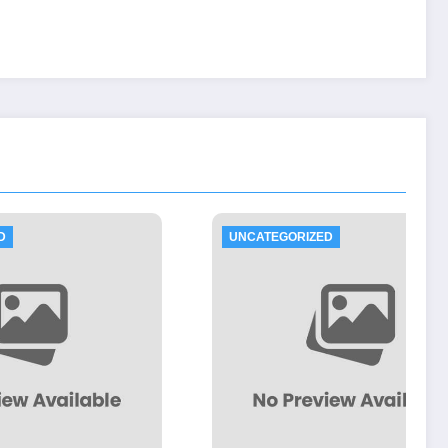
UNCATEGORIZED