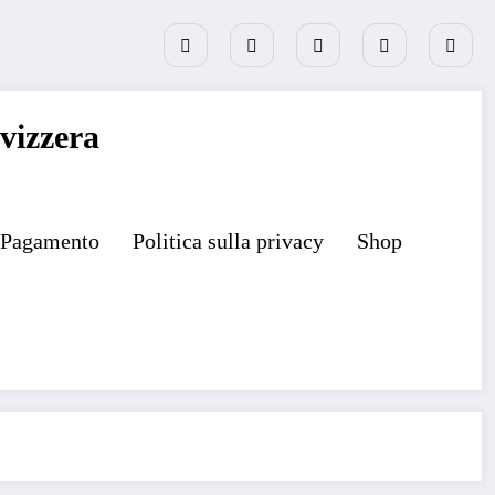
vizzera
Pagamento
Politica sulla privacy
Shop