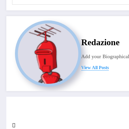
Redazione
Add your Biographical
View All Posts