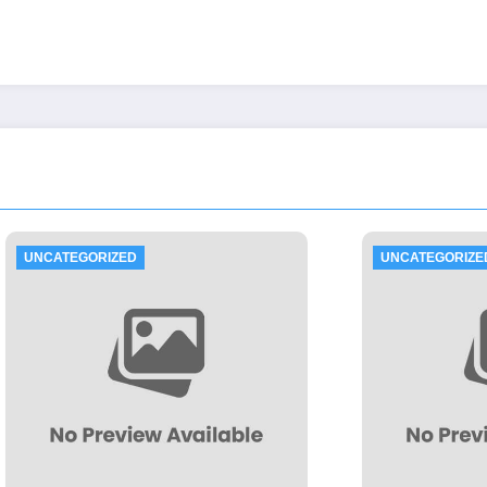
ORIZED
UNCATEGORIZED