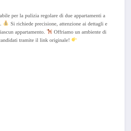
ile per la pulizia regolare di due appartamenti a
a.
Si richiede precisione, attenzione ai dettagli e
 ciascun appartamento.
Offriamo un ambiente di
andidati tramite il link originale!