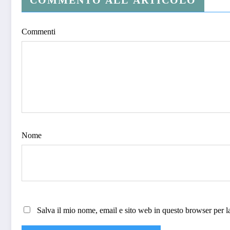
Commenti
Nome
Salva il mio nome, email e sito web in questo browser per 