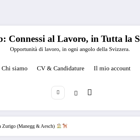
: Connessi al Lavoro, in Tutta la S
Opportunità di lavoro, in ogni angolo della Svizzera.
Chi siamo
CV & Candidature
Il mio account
e a Zurigo (Manegg & Aesch)