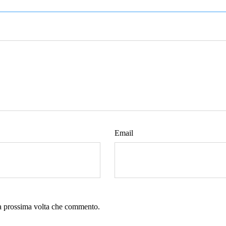
Email
la prossima volta che commento.