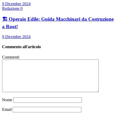
9 Dicembre 2024
Redazione
0
🏗️ Operaio Edile: Guida Macchinari da Costruzione
a Root!
9 Dicembre 2024
Commento all'articolo
Commenti
Nome
Email