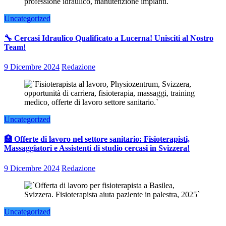
Uncategorized
🔧 Cercasi Idraulico Qualificato a Lucerna! Unisciti al Nostro
Team!
9 Dicembre 2024
Redazione
Uncategorized
🏥 Offerte di lavoro nel settore sanitario: Fisioterapisti,
Massaggiatori e Assistenti di studio cercasi in Svizzera!
9 Dicembre 2024
Redazione
Uncategorized