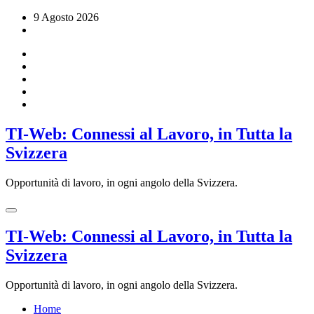
Vai
9 Agosto 2026
al
contenuto
TI-Web: Connessi al Lavoro, in Tutta la
Svizzera
Opportunità di lavoro, in ogni angolo della Svizzera.
TI-Web: Connessi al Lavoro, in Tutta la
Svizzera
Opportunità di lavoro, in ogni angolo della Svizzera.
Home