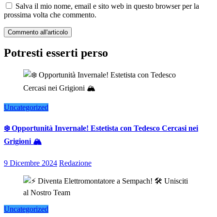
Salva il mio nome, email e sito web in questo browser per la
prossima volta che commento.
Potresti esserti perso
Uncategorized
❄️ Opportunità Invernale! Estetista con Tedesco Cercasi nei
Grigioni 🏔️
9 Dicembre 2024
Redazione
Uncategorized