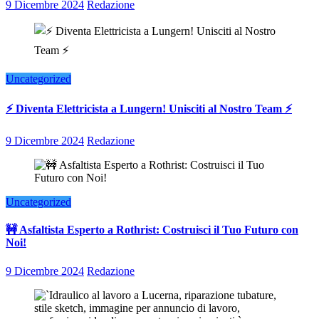
9 Dicembre 2024
Redazione
Uncategorized
⚡ Diventa Elettricista a Lungern! Unisciti al Nostro Team ⚡
9 Dicembre 2024
Redazione
Uncategorized
🚧 Asfaltista Esperto a Rothrist: Costruisci il Tuo Futuro con
Noi!
9 Dicembre 2024
Redazione