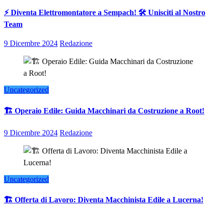
⚡ Diventa Elettromontatore a Sempach! 🛠️ Unisciti al Nostro
Team
9 Dicembre 2024
Redazione
Uncategorized
🏗️ Operaio Edile: Guida Macchinari da Costruzione a Root!
9 Dicembre 2024
Redazione
Uncategorized
🏗️ Offerta di Lavoro: Diventa Macchinista Edile a Lucerna!