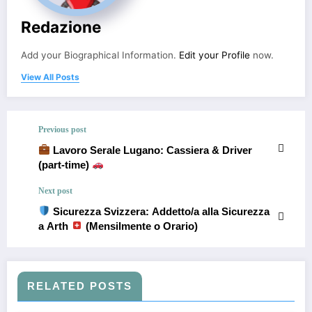
Redazione
Add your Biographical Information.
Edit your Profile
now.
View All Posts
Previous post
Lavoro Serale Lugano: Cassiera & Driver
(part-time)
Next post
Sicurezza Svizzera: Addetto/a alla Sicurezza
a Arth
(Mensilmente o Orario)
RELATED POSTS