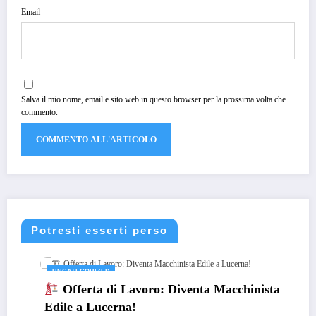
Email
Salva il mio nome, email e sito web in questo browser per la prossima volta che
commento.
Potresti esserti perso
UNCATEGORIZED
Offerta di Lavoro: Diventa Macchinista
Edile a Lucerna!