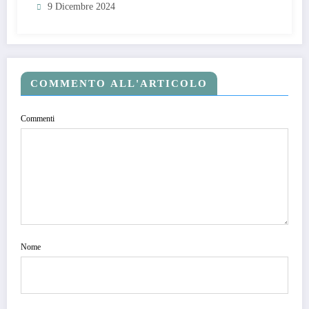
9 Dicembre 2024
COMMENTO ALL'ARTICOLO
Commenti
Nome