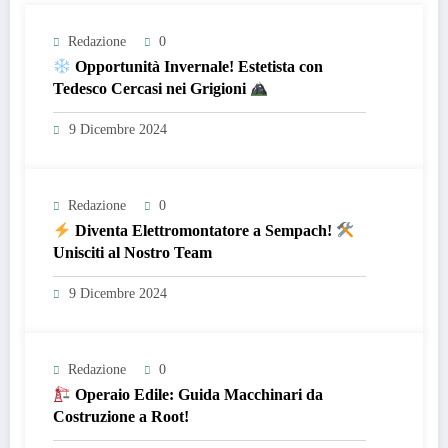
Redazione
0
Opportunità Invernale! Estetista con
Tedesco Cercasi nei Grigioni
9 Dicembre 2024
Redazione
0
Diventa Elettromontatore a Sempach!
Unisciti al Nostro Team
9 Dicembre 2024
Redazione
0
Operaio Edile: Guida Macchinari da
Costruzione a Root!