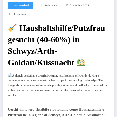
Uncategorized
Redazione
11 Novembre 2024
0 Commenti
Haushaltshilfe/Putzfrau
gesucht (40-60%) in
Schwyz/Arth-
Goldau/Küssnacht
Cerchi un lavoro flessibile e autonomo come Haushaltshilfe o
Putzfrau nella regione di Schwyz, Arth-Goldau o Küssnacht?