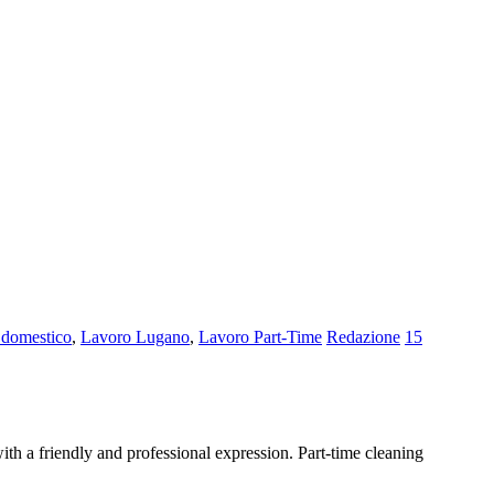
 domestico
,
Lavoro Lugano
,
Lavoro Part-Time
Redazione
15