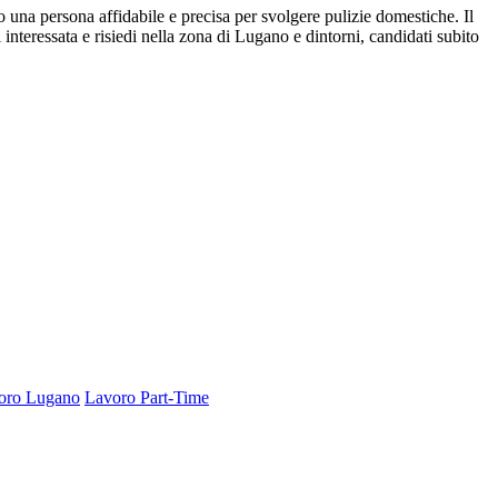
 una persona affidabile e precisa per svolgere pulizie domestiche. Il
interessata e risiedi nella zona di Lugano e dintorni, candidati subito
oro Lugano
Lavoro Part-Time