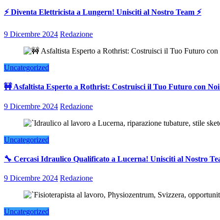
⚡ Diventa Elettricista a Lungern! Unisciti al Nostro Team ⚡
9 Dicembre 2024
Redazione
Uncategorized
🚧 Asfaltista Esperto a Rothrist: Costruisci il Tuo Futuro con Noi
9 Dicembre 2024
Redazione
Uncategorized
🔧 Cercasi Idraulico Qualificato a Lucerna! Unisciti al Nostro T
9 Dicembre 2024
Redazione
Uncategorized