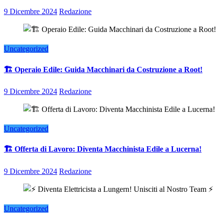
9 Dicembre 2024
Redazione
Uncategorized
🏗️ Operaio Edile: Guida Macchinari da Costruzione a Root!
9 Dicembre 2024
Redazione
Uncategorized
🏗️ Offerta di Lavoro: Diventa Macchinista Edile a Lucerna!
9 Dicembre 2024
Redazione
Uncategorized