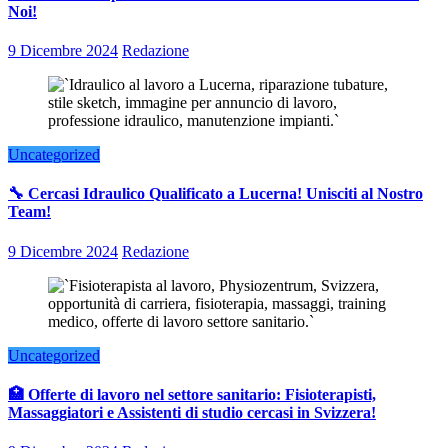
Noi!
9 Dicembre 2024
Redazione
Uncategorized
🔧 Cercasi Idraulico Qualificato a Lucerna! Unisciti al Nostro
Team!
9 Dicembre 2024
Redazione
Uncategorized
🏥 Offerte di lavoro nel settore sanitario: Fisioterapisti,
Massaggiatori e Assistenti di studio cercasi in Svizzera!