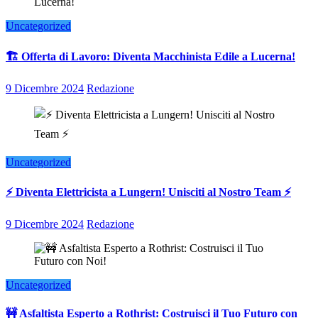
Uncategorized
🏗️ Offerta di Lavoro: Diventa Macchinista Edile a Lucerna!
9 Dicembre 2024
Redazione
Uncategorized
⚡ Diventa Elettricista a Lungern! Unisciti al Nostro Team ⚡
9 Dicembre 2024
Redazione
Uncategorized
🚧 Asfaltista Esperto a Rothrist: Costruisci il Tuo Futuro con