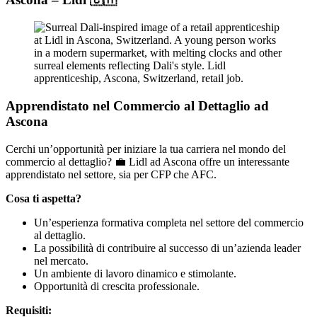
Apprendistato nel Commercio al Dettaglio ad
Ascona
Cerchi un’opportunità per iniziare la tua carriera nel mondo del
commercio al dettaglio? 💼 Lidl ad Ascona offre un interessante
apprendistato nel settore, sia per CFP che AFC.
Cosa ti aspetta?
Un’esperienza formativa completa nel settore del commercio
al dettaglio.
La possibilità di contribuire al successo di un’azienda leader
nel mercato.
Un ambiente di lavoro dinamico e stimolante.
Opportunità di crescita professionale.
Requisiti: