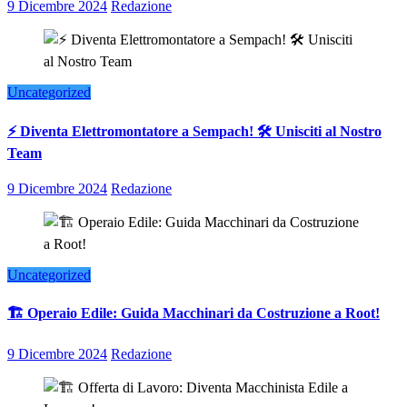
9 Dicembre 2024
Redazione
Uncategorized
⚡ Diventa Elettromontatore a Sempach! 🛠️ Unisciti al Nostro
Team
9 Dicembre 2024
Redazione
Uncategorized
🏗️ Operaio Edile: Guida Macchinari da Costruzione a Root!
9 Dicembre 2024
Redazione