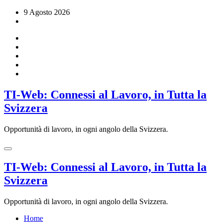
Vai
9 Agosto 2026
al
contenuto
TI-Web: Connessi al Lavoro, in Tutta la
Svizzera
Opportunità di lavoro, in ogni angolo della Svizzera.
TI-Web: Connessi al Lavoro, in Tutta la
Svizzera
Opportunità di lavoro, in ogni angolo della Svizzera.
Home