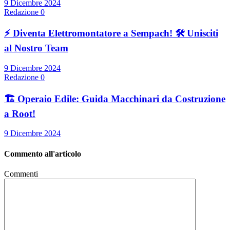
9 Dicembre 2024
Redazione
0
⚡ Diventa Elettromontatore a Sempach! 🛠️ Unisciti
al Nostro Team
9 Dicembre 2024
Redazione
0
🏗️ Operaio Edile: Guida Macchinari da Costruzione
a Root!
9 Dicembre 2024
Commento all'articolo
Commenti