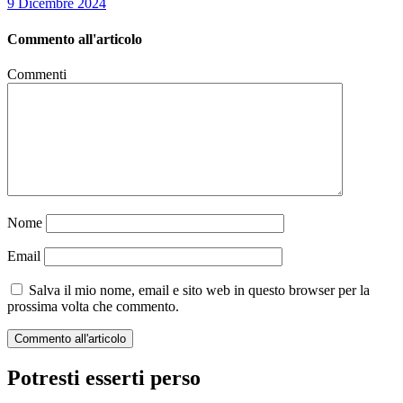
9 Dicembre 2024
Commento all'articolo
Commenti
Nome
Email
Salva il mio nome, email e sito web in questo browser per la
prossima volta che commento.
Potresti esserti perso