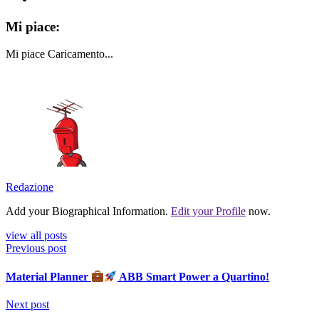
Mi piace:
Mi piace
Caricamento...
Redazione
Add your Biographical Information.
Edit your Profile
now.
view all posts
Previous post
Material Planner
ABB Smart Power a Quartino!
Next post