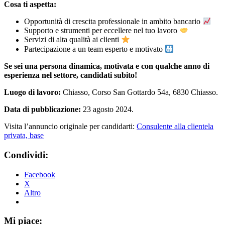
Cosa ti aspetta:
Opportunità di crescita professionale in ambito bancario
Supporto e strumenti per eccellere nel tuo lavoro
Servizi di alta qualità ai clienti
Partecipazione a un team esperto e motivato
Se sei una persona dinamica, motivata e con qualche anno di
esperienza nel settore, candidati subito!
Luogo di lavoro:
Chiasso, Corso San Gottardo 54a, 6830 Chiasso.
Data di pubblicazione:
23 agosto 2024.
Visita l’annuncio originale per candidarti:
Consulente alla clientela
privata, base
Condividi:
Facebook
X
Altro
Mi piace: