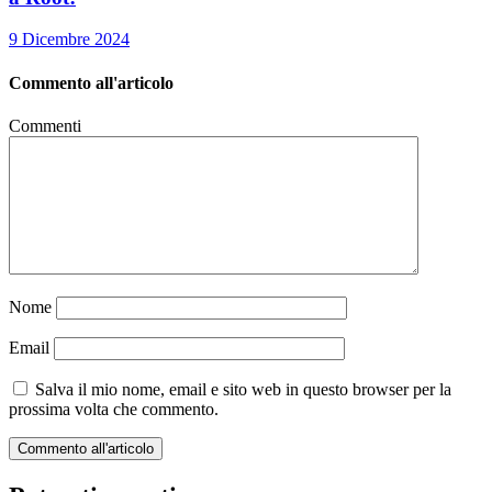
9 Dicembre 2024
Commento all'articolo
Commenti
Nome
Email
Salva il mio nome, email e sito web in questo browser per la
prossima volta che commento.