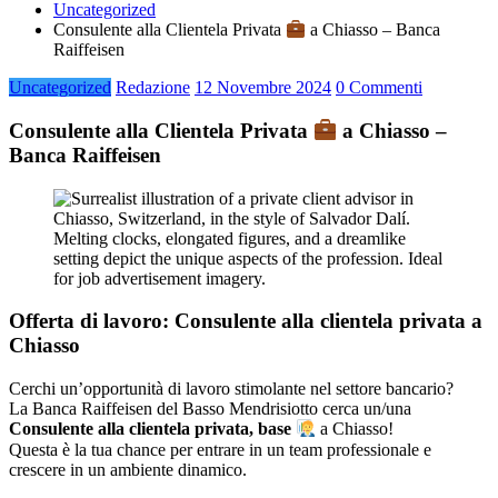
Uncategorized
Consulente alla Clientela Privata
a Chiasso – Banca
Raiffeisen
Uncategorized
Redazione
12 Novembre 2024
0 Commenti
Consulente alla Clientela Privata
a Chiasso –
Banca Raiffeisen
Offerta di lavoro: Consulente alla clientela privata a
Chiasso
Cerchi un’opportunità di lavoro stimolante nel settore bancario?
La Banca Raiffeisen del Basso Mendrisiotto cerca un/una
Consulente alla clientela privata, base
a Chiasso!
Questa è la tua chance per entrare in un team professionale e
crescere in un ambiente dinamico.