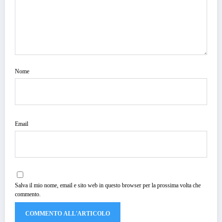
Nome
Email
Salva il mio nome, email e sito web in questo browser per la prossima volta che
commento.