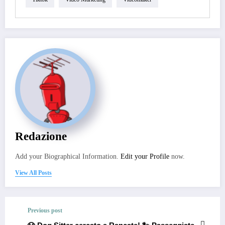
Redazione
Add your Biographical Information.
Edit your Profile
now.
View All Posts
Previous post