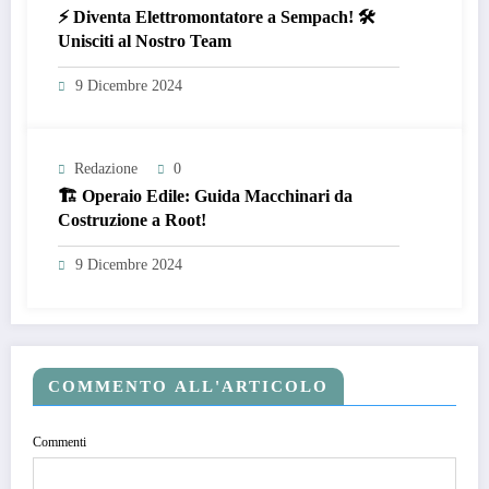
⚡ Diventa Elettromontatore a Sempach! 🛠️
Unisciti al Nostro Team
9 Dicembre 2024
Redazione
0
🏗️ Operaio Edile: Guida Macchinari da
Costruzione a Root!
9 Dicembre 2024
COMMENTO ALL'ARTICOLO
Commenti