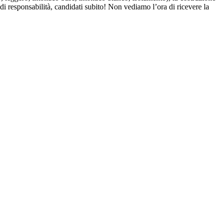
di responsabilità, candidati subito! Non vediamo l’ora di ricevere la