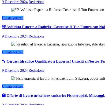
9 Dicembre 2024
Redazione
Uncategorized
🚧 Asfaltista Esperto a Rothrist: Costruisci il Tuo Futuro con Noi
9 Dicembre 2024
Redazione
Uncategorized
🔧 Cercasi Idraulico Qualificato a Lucerna! Unisciti al Nostro T
9 Dicembre 2024
Redazione
Uncategorized
🏥 Offerte di lavoro nel settore sanitario: Fisioterapisti, Massaggia
9 Dicembre 2024
Redazione