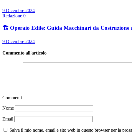
9 Dicembre 2024
Redazione
0
🏗️ Operaio Edile: Guida Macchinari da Costruzione 
9 Dicembre 2024
Commento all'articolo
Commenti
Nome
Email
Salva il mio nome, email e sito web in questo browser per la pro