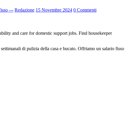
isso ---
Redazione
15 Novembre 2024
0 Commenti
ttimanali di pulizia della casa e bucato. Offriamo un salario fisso