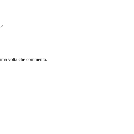
ssima volta che commento.