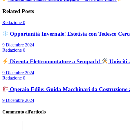
Related Posts
Redazione
0
Opportunità Invernale! Estetista con Tedesco Cerc
9 Dicembre 2024
Redazione
0
Diventa Elettromontatore a Sempach!
Unisciti
9 Dicembre 2024
Redazione
0
Operaio Edile: Guida Macchinari da Costruzione 
9 Dicembre 2024
Commento all'articolo