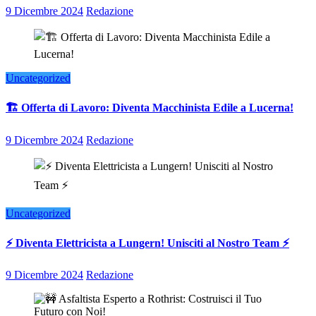
9 Dicembre 2024
Redazione
Uncategorized
🏗️ Offerta di Lavoro: Diventa Macchinista Edile a Lucerna!
9 Dicembre 2024
Redazione
Uncategorized
⚡ Diventa Elettricista a Lungern! Unisciti al Nostro Team ⚡
9 Dicembre 2024
Redazione