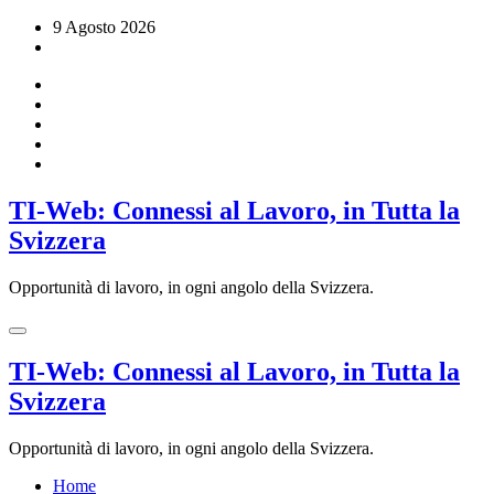
Vai
9 Agosto 2026
al
contenuto
TI-Web: Connessi al Lavoro, in Tutta la
Svizzera
Opportunità di lavoro, in ogni angolo della Svizzera.
TI-Web: Connessi al Lavoro, in Tutta la
Svizzera
Opportunità di lavoro, in ogni angolo della Svizzera.
Home