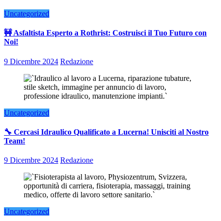
Uncategorized
🚧 Asfaltista Esperto a Rothrist: Costruisci il Tuo Futuro con
Noi!
9 Dicembre 2024
Redazione
Uncategorized
🔧 Cercasi Idraulico Qualificato a Lucerna! Unisciti al Nostro
Team!
9 Dicembre 2024
Redazione
Uncategorized