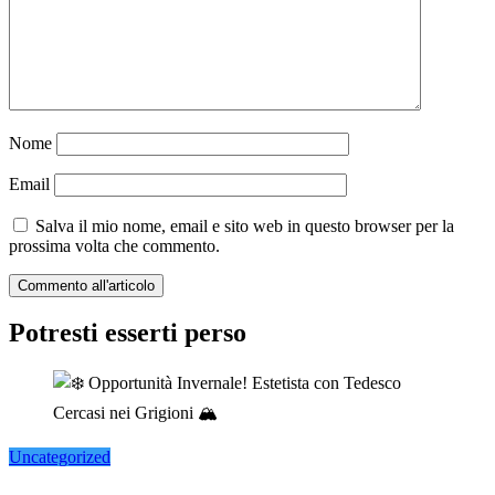
Nome
Email
Salva il mio nome, email e sito web in questo browser per la
prossima volta che commento.
Potresti esserti perso
Uncategorized