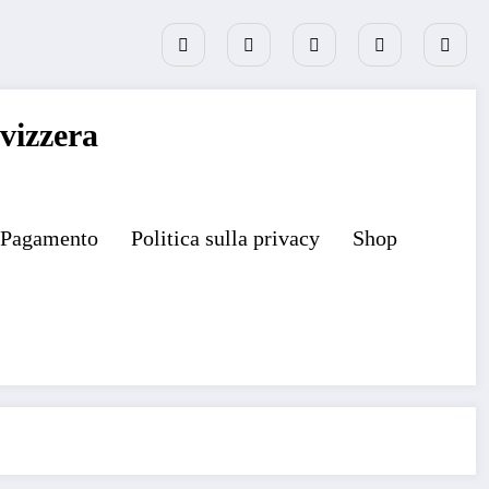
vizzera
Pagamento
Politica sulla privacy
Shop