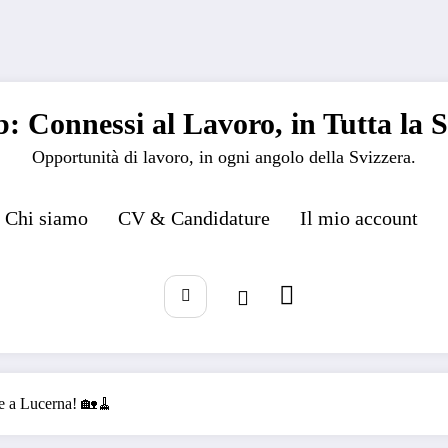
: Connessi al Lavoro, in Tutta la S
Opportunità di lavoro, in ogni angolo della Svizzera.
Chi siamo
CV & Candidature
Il mio account
e a Lucerna! 🏡🧹