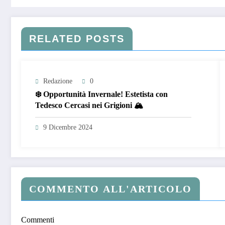
RELATED POSTS
Redazione
0
❄️ Opportunità Invernale! Estetista con
Tedesco Cercasi nei Grigioni 🏔️
9 Dicembre 2024
COMMENTO ALL'ARTICOLO
Commenti