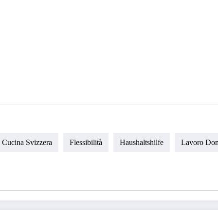
Cucina Svizzera
Flessibilità
Haushaltshilfe
Lavoro Dom