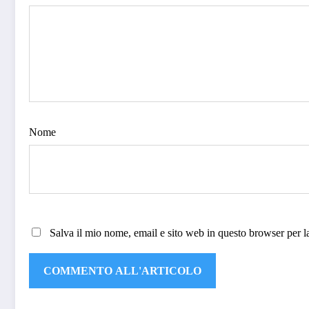
Nome
Salva il mio nome, email e sito web in questo browser per 