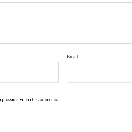
Email
la prossima volta che commento.