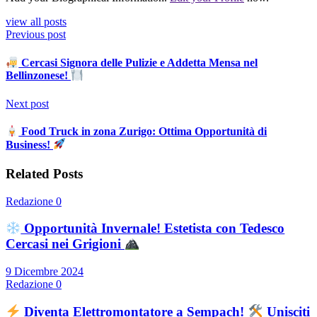
view all posts
Previous post
Cercasi Signora delle Pulizie e Addetta Mensa nel
Bellinzonese!
Next post
Food Truck in zona Zurigo: Ottima Opportunità di
Business!
Related Posts
Redazione
0
Opportunità Invernale! Estetista con Tedesco
Cercasi nei Grigioni
9 Dicembre 2024
Redazione
0
Diventa Elettromontatore a Sempach!
Unisciti