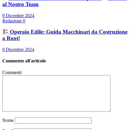
al Nostro Team
9 Dicembre 2024
Redazione
0
Operaio Edile: Guida Macchinari da Costruzione
a Root!
9 Dicembre 2024
Commento all'articolo
Commenti
Nome