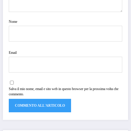
Nome
Email
Salva il mio nome, email e sito web in questo browser per la prossima volta che
commento.