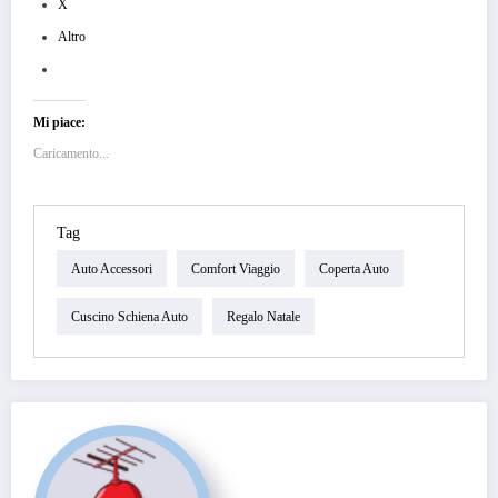
X
Altro
Mi piace:
Caricamento...
Tag
Auto Accessori
Comfort Viaggio
Coperta Auto
Cuscino Schiena Auto
Regalo Natale