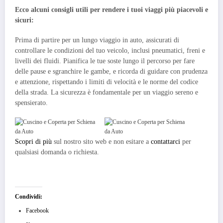
Ecco alcuni consigli utili per rendere i tuoi viaggi più piacevoli e
sicuri:
Prima di partire per un lungo viaggio in auto, assicurati di
controllare le condizioni del tuo veicolo, inclusi pneumatici, freni e
livelli dei fluidi. Pianifica le tue soste lungo il percorso per fare
delle pause e sgranchire le gambe, e ricorda di guidare con prudenza
e attenzione, rispettando i limiti di velocità e le norme del codice
della strada. La sicurezza è fondamentale per un viaggio sereno e
spensierato.
Scopri di più
sul nostro sito web e non esitare a
contattarci
per
qualsiasi domanda o richiesta.
Condividi:
Facebook