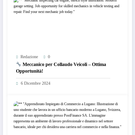
Redazione
0
Meccanico per Collaudo Veicoli – Ottima
Opportunità!
6 Dicembre 2024