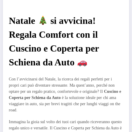
Natale
si avvicina!
Regala Comfort con il
Cuscino e Coperta per
Schiena da Auto
Con l’avvicinarsi del Natale, la ricerca dei regali perfetti per i
propri cari può diventare stressante. Ma quest’anno, perché non
optare per un regalo pratico, confortevole e originale? Il
Cuscino e
Coperta per Schiena da Auto
è la soluzione ideale per chi ama
viaggiare in auto, sia per brevi tragitti che per lunghi viaggi on the
road.
Immagina la gioia sul volto dei tuoi cari quando riceveranno questo
regalo unico e versatile. Il Cuscino e Coperta per Schiena da Auto è