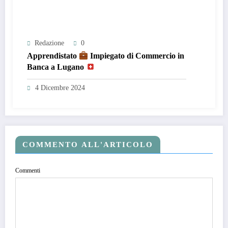
Redazione
0
Apprendistato
Impiegato di Commercio in
Banca a Lugano
4 Dicembre 2024
COMMENTO ALL'ARTICOLO
Commenti