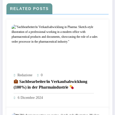
RELATED POSTS
Redazione
0
Sachbearbeiter/in Verkaufsabwicklung
(100%) in der Pharmaindustrie
6 Dicembre 2024