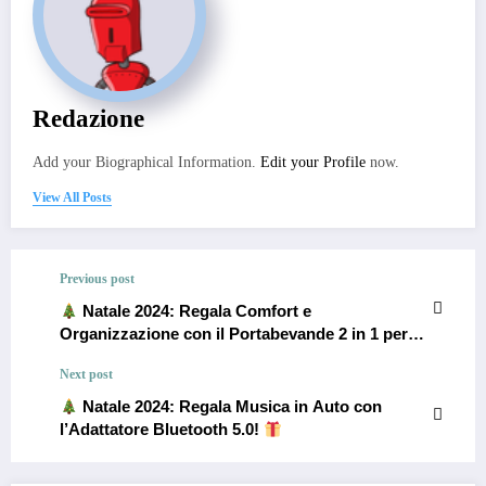
Redazione
Add your Biographical Information.
Edit your Profile
now.
View All Posts
Previous post
Natale 2024: Regala Comfort e
Organizzazione con il Portabevande 2 in 1 per
Auto!
Next post
Natale 2024: Regala Musica in Auto con
l’Adattatore Bluetooth 5.0!