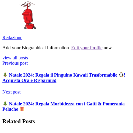
Redazione
Add your Biographical Information.
Edit your Profile
now.
view all posts
Previous post
Natale 2024: Regala il Pinguino Kawaii Trasformabile
!
Acquista Ora e Risparmia!
Next post
Natale 2024: Regala Morbidezza con i Gatti & Pomerania
Peluche
Related Posts