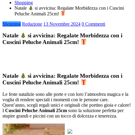
Shopping
Natale
si avvicina: Regalate Morbidezza con i Cuscini
Peluche Animali 25cm!
Shopping
Redazione
13 Novembre 2024
0 Commenti
Natale
si avvicina: Regalate Morbidezza con i
Cuscini Peluche Animali 25cm!
Natale
si avvicina: Regalate Morbidezza con i
Cuscini Peluche Animali 25cm!
Le feste natalizie sono alle porte e con loro l’atmosfera magica e la
voglia di rendere speciali i momenti con le persone care.
Quest’anno, scegli regali unici e originali che portino gioia e calore!
I
Cuscini Peluche Animali 25cm
sono la soluzione perfetta per
stupire grandi e piccini con un tocco di dolcezza e tenerezza.