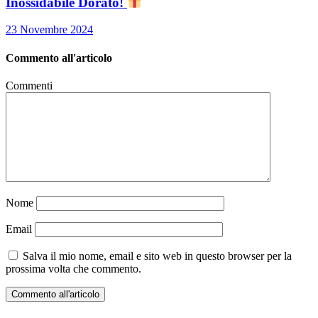
Inossidabile Dorato!
23 Novembre 2024
Commento all'articolo
Commenti
Nome
Email
Salva il mio nome, email e sito web in questo browser per la
prossima volta che commento.