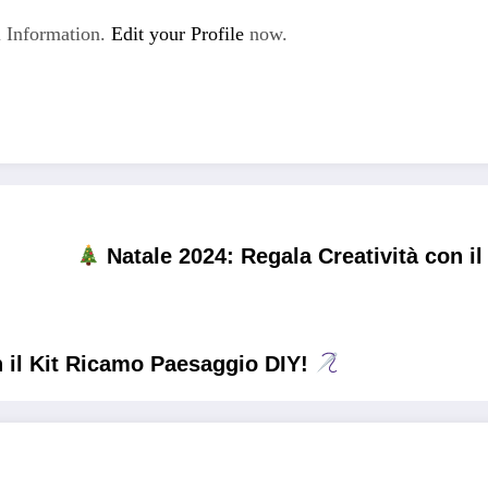
 Information.
Edit your Profile
now.
Natale 2024: Regala Creatività con il
n il Kit Ricamo Paesaggio DIY!