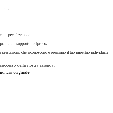
 un plus.
 di specializzazione.
quadra e il supporto reciproco.
lle prestazioni, che riconoscono e premiano il tuo impegno individuale.
 successo della nostra azienda?
nuncio originale