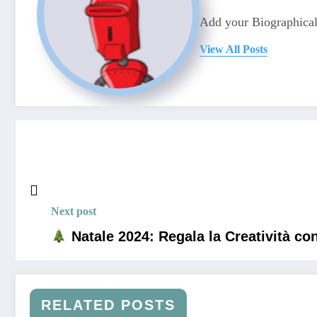
Add your Biographical
View All Posts
Next post
Natale 2024: Regala la Creatività co
RELATED POSTS