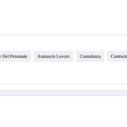
 Del Personale
Annuncio Lavoro
Consulenza
Costruzi