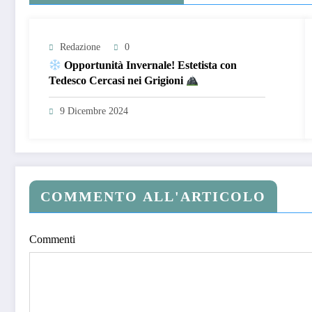
Redazione
0
Opportunità Invernale! Estetista con
Tedesco Cercasi nei Grigioni
9 Dicembre 2024
COMMENTO ALL'ARTICOLO
Commenti