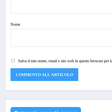
Nome
Salva il mio nome, email e sito web in questo browser per 