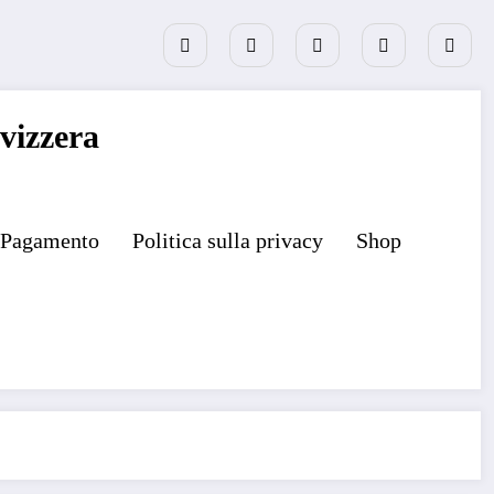
vizzera
Pagamento
Politica sulla privacy
Shop