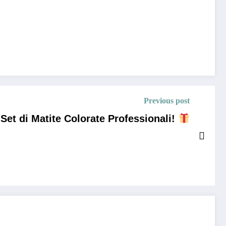
Previous post
 Set di Matite Colorate Professionali!