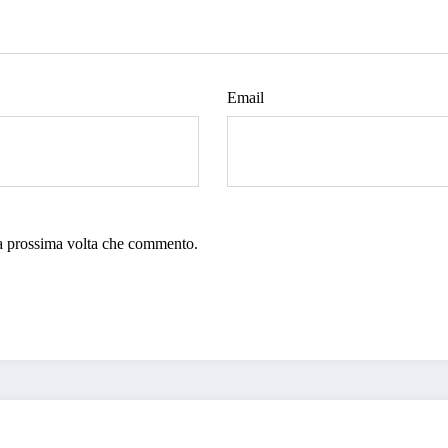
Email
la prossima volta che commento.