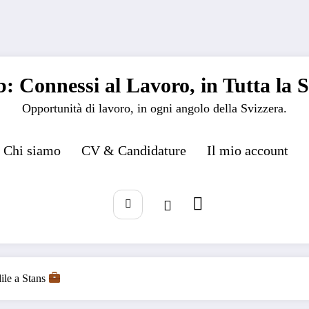
: Connessi al Lavoro, in Tutta la S
Opportunità di lavoro, in ogni angolo della Svizzera.
Chi siamo
CV & Candidature
Il mio account
dile a Stans