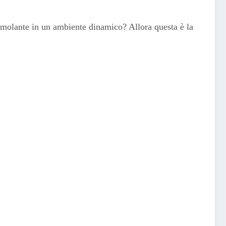
molante in un ambiente dinamico? Allora questa è la