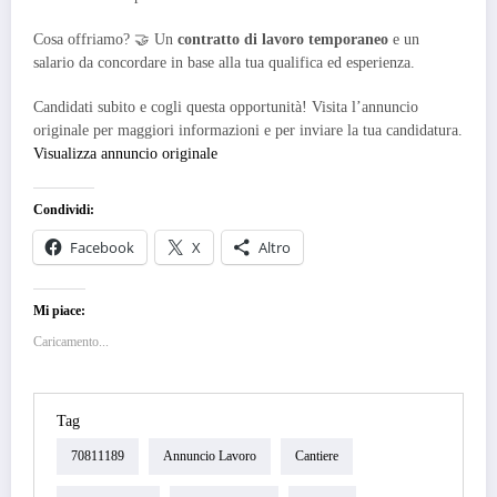
Cosa offriamo? 🤝 Un
contratto di lavoro temporaneo
e un
salario da concordare in base alla tua qualifica ed esperienza.
Candidati subito e cogli questa opportunità! Visita l’annuncio
originale per maggiori informazioni e per inviare la tua candidatura.
Visualizza annuncio originale
Condividi:
Facebook
X
Altro
Mi piace:
Caricamento...
Tag
70811189
Annuncio Lavoro
Cantiere