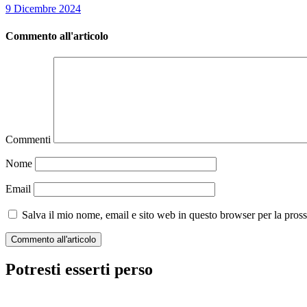
9 Dicembre 2024
Commento all'articolo
Commenti
Nome
Email
Salva il mio nome, email e sito web in questo browser per la pro
Potresti esserti perso