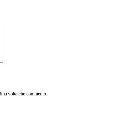
ssima volta che commento.