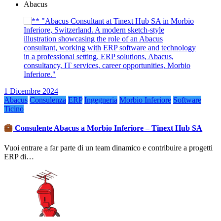
Abacus
1 Dicembre 2024
Abacus
Consulenza
ERP
Ingegneria
Morbio Inferiore
Software
Ticino
Consulente Abacus a Morbio Inferiore – Tinext Hub SA
Vuoi entrare a far parte di un team dinamico e contribuire a progetti
ERP di…