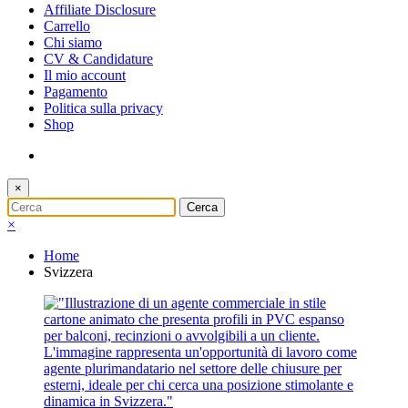
Affiliate Disclosure
Carrello
Chi siamo
CV & Candidature
Il mio account
Pagamento
Politica sulla privacy
Shop
×
×
Home
Svizzera