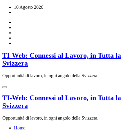
Vai
10 Agosto 2026
al
contenuto
TI-Web: Connessi al Lavoro, in Tutta la
Svizzera
Opportunità di lavoro, in ogni angolo della Svizzera.
TI-Web: Connessi al Lavoro, in Tutta la
Svizzera
Opportunità di lavoro, in ogni angolo della Svizzera.
Home