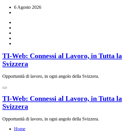
Vai
6 Agosto 2026
al
contenuto
TI-Web: Connessi al Lavoro, in Tutta la
Svizzera
Opportunità di lavoro, in ogni angolo della Svizzera.
TI-Web: Connessi al Lavoro, in Tutta la
Svizzera
Opportunità di lavoro, in ogni angolo della Svizzera.
Home