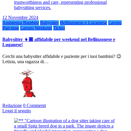
12 Novembre 2024
Assistenza Bambini
Babysitter
Bellinzonese e Locarnese
Lavoro
Part-time
Lavoro Weekend
Ticino
Babysitter 👧🏼 affidabile per weekend nel Bellinzonese e
Luganese!
Cerchi una babysitter affidabile e paziente per i tuoi bambini? 😉
Letizia, una ragazza di…
Redazione
0 Commenti
Leggi il seguito