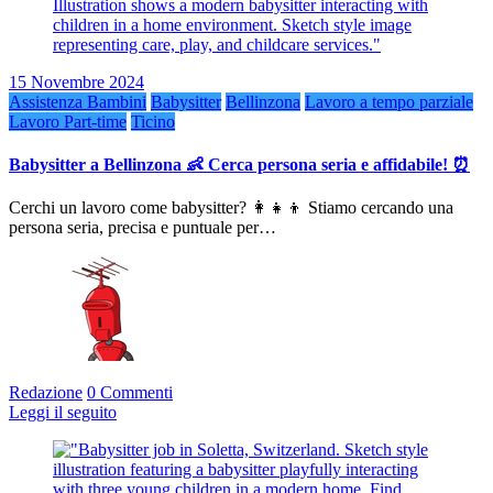
15 Novembre 2024
Assistenza Bambini
Babysitter
Bellinzona
Lavoro a tempo parziale
Lavoro Part-time
Ticino
Babysitter a Bellinzona 👶 Cerca persona seria e affidabile! ⏰
Cerchi un lavoro come babysitter? 👩‍👧‍👦 Stiamo cercando una
persona seria, precisa e puntuale per…
Redazione
0 Commenti
Leggi il seguito