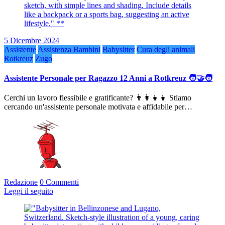
5 Dicembre 2024
Assistente
Assistenza Bambini
Babysitter
Cura degli animali
Rotkreuz
Zugo
Assistente Personale per Ragazzo 12 Anni a Rotkreuz 🧑‍🤝‍🧑
Cerchi un lavoro flessibile e gratificante? 👨‍👩‍👧‍👦 Stiamo
cercando un'assistente personale motivata e affidabile per…
Redazione
0 Commenti
Leggi il seguito