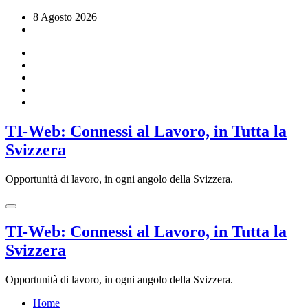
Vai
8 Agosto 2026
al
contenuto
TI-Web: Connessi al Lavoro, in Tutta la
Svizzera
Opportunità di lavoro, in ogni angolo della Svizzera.
TI-Web: Connessi al Lavoro, in Tutta la
Svizzera
Opportunità di lavoro, in ogni angolo della Svizzera.
Home