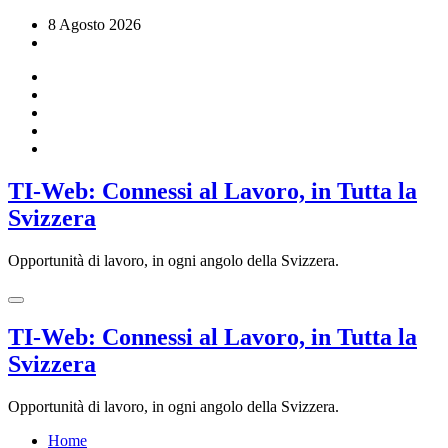
Vai
8 Agosto 2026
al
contenuto
TI-Web: Connessi al Lavoro, in Tutta la
Svizzera
Opportunità di lavoro, in ogni angolo della Svizzera.
TI-Web: Connessi al Lavoro, in Tutta la
Svizzera
Opportunità di lavoro, in ogni angolo della Svizzera.
Home