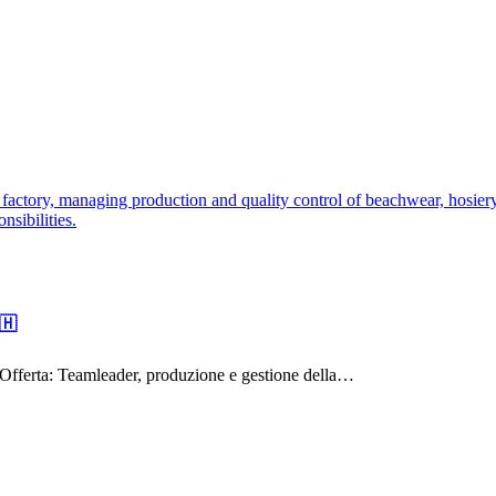
🇭
Offerta: Teamleader, produzione e gestione della…