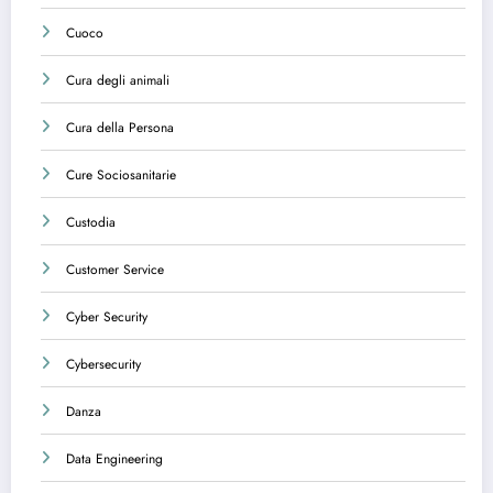
Cuoco
Cura degli animali
Cura della Persona
Cure Sociosanitarie
Custodia
Customer Service
Cyber Security
Cybersecurity
Danza
Data Engineering