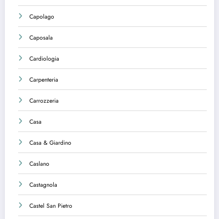
Capolago
Caposala
Cardiologia
Carpenteria
Carrozzeria
Casa
Casa & Giardino
Caslano
Castagnola
Castel San Pietro