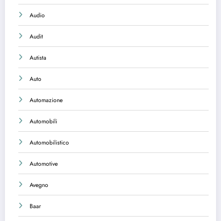
Audio
Audit
Autista
Auto
Automazione
Automobili
Automobilistico
Automotive
Avegno
Baar