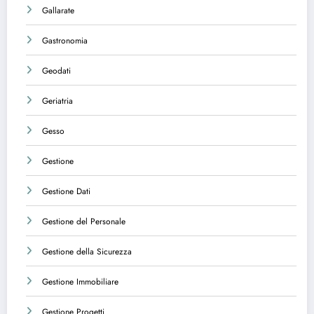
Gallarate
Gastronomia
Geodati
Geriatria
Gesso
Gestione
Gestione Dati
Gestione del Personale
Gestione della Sicurezza
Gestione Immobiliare
Gestione Progetti