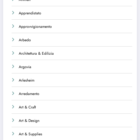
Apprendistato
Approvvigionamento
Arbedo
Architettura & Edilizia
Argovia
Arlesheim
Arredamento
Art & Craft
Art & Design
Art & Supplies