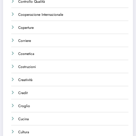
Controllo Qualità
Cooperazione Internazionale
Coperture
Corriere
Cosmetica
Costruzioni
Creatività
Credit
Croglio
Cucina
Cultura