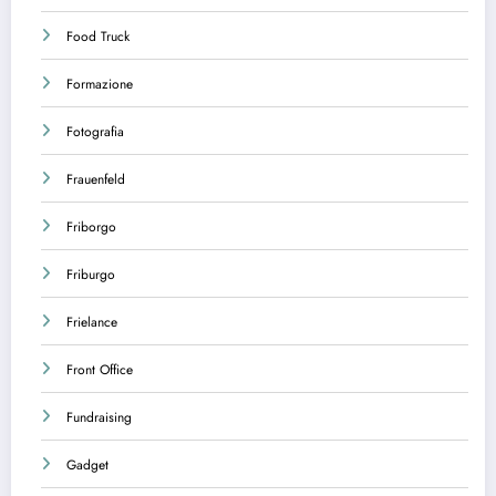
Food Truck
Formazione
Fotografia
Frauenfeld
Friborgo
Friburgo
Frielance
Front Office
Fundraising
Gadget