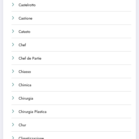
Castelrotto
Castione
Catasto
Chef
Chef de Partie
Chiasso
Chimica
Chirurgia
Chirurgia Plastica
Chur
Climatizzazione