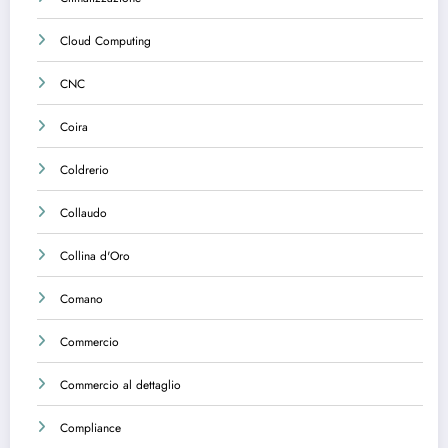
Cloud Computing
CNC
Coira
Coldrerio
Collaudo
Collina d'Oro
Comano
Commercio
Commercio al dettaglio
Compliance