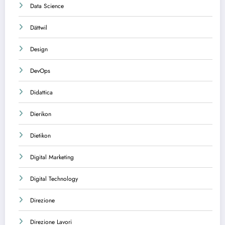
Data Science
Dättwil
Design
DevOps
Didattica
Dierikon
Dietikon
Digital Marketing
Digital Technology
Direzione
Direzione Lavori