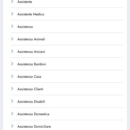
Assistente
Assistente Medico
Assistenza
Assistenza Animali
Assistenza Anziani
Assistenza Bambini
Assistenza Casa
Assistenza Clienti
Assistenza Disabili
Assistenza Domestica
Assistenza Domiciliare