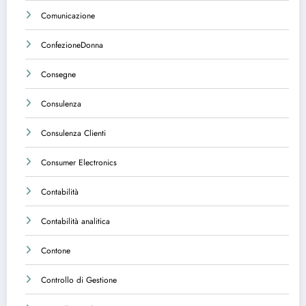
Comunicazione
ConfezioneDonna
Consegne
Consulenza
Consulenza Clienti
Consumer Electronics
Contabilità
Contabilità analitica
Contone
Controllo di Gestione