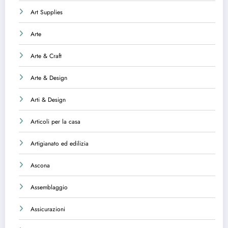
Art Supplies
Arte
Arte & Craft
Arte & Design
Arti & Design
Articoli per la casa
Artigianato ed edilizia
Ascona
Assemblaggio
Assicurazioni