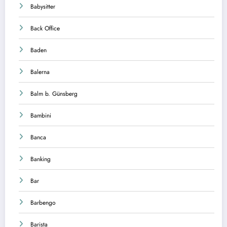
Babysitter
Back Office
Baden
Balerna
Balm b. Günsberg
Bambini
Banca
Banking
Bar
Barbengo
Barista