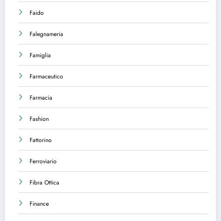
Faido
Falegnameria
Famiglia
Farmaceutico
Farmacia
Fashion
Fattorino
Ferroviario
Fibra Ottica
Finance