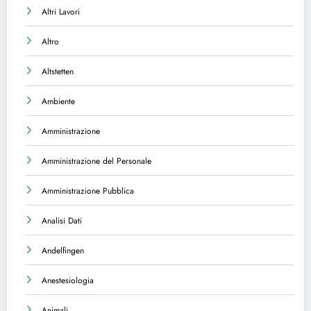
Altri Lavori
Altro
Altstetten
Ambiente
Amministrazione
Amministrazione del Personale
Amministrazione Pubblica
Analisi Dati
Andelfingen
Anestesiologia
Animali