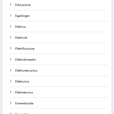
Educazione
Egerkingen
Elettrica
Elettricità
Elettrificazione
Elettrodomestici
Elettromeccanica
Elettronica
Elettrotecnica
Emmenbrücke