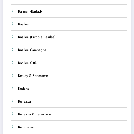
Barman/Barlady
Basilea
Basilea (Piccola Basilea)
Basilea Campagna
Basilea Città
Beauty & Benessere
Bedano
Bellezza
Bellezza & Benessere
Bellinzona