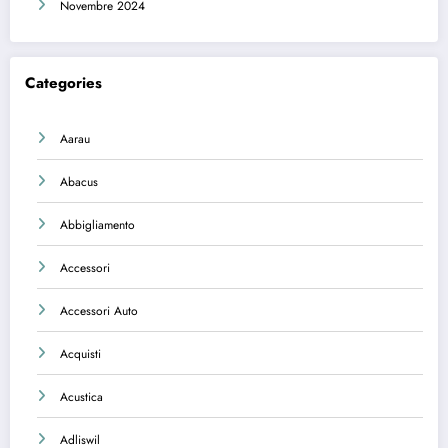
Novembre 2024
Categories
Aarau
Abacus
Abbigliamento
Accessori
Accessori Auto
Acquisti
Acustica
Adliswil