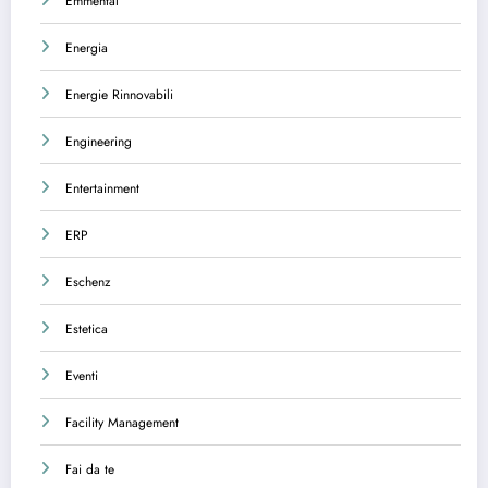
Emmental
Energia
Energie Rinnovabili
Engineering
Entertainment
ERP
Eschenz
Estetica
Eventi
Facility Management
Fai da te