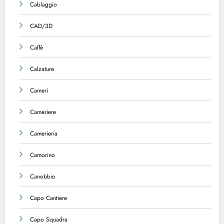
Cablaggio
CAD/3D
Caffè
Calzature
Cameri
Cameriere
Camerieria
Camorino
Canobbio
Capo Cantiere
Capo Squadra