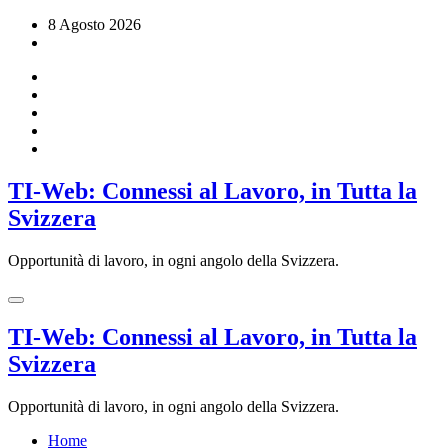
Vai
8 Agosto 2026
al
contenuto
TI-Web: Connessi al Lavoro, in Tutta la
Svizzera
Opportunità di lavoro, in ogni angolo della Svizzera.
TI-Web: Connessi al Lavoro, in Tutta la
Svizzera
Opportunità di lavoro, in ogni angolo della Svizzera.
Home