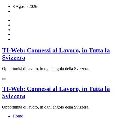
Vai
8 Agosto 2026
al
contenuto
TI-Web: Connessi al Lavoro, in Tutta la
Svizzera
Opportunità di lavoro, in ogni angolo della Svizzera.
TI-Web: Connessi al Lavoro, in Tutta la
Svizzera
Opportunità di lavoro, in ogni angolo della Svizzera.
Home