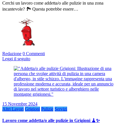
Cerchi un lavoro come addetta/o alle pulizie in una zona
incantevole? 🏞️ Questa potrebbe essere…
Redazione
0 Commenti
Leggi il seguito
15 Novembre 2024
Altri Lavori
Grigioni
Pulizie
Servizi
Lavoro come addetta/o alle pulizie in Grigioni 🧹✨