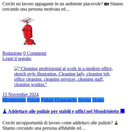
Cerchi un lavoro appagante in un ambiente piacevole? 🏡 Stiamo
cercando una persona motivata ed…
Redazione
0 Commenti
Leggi il seguito
15 Novembre 2024
Mendrisiotto
Pulizie
Pulizie Domestiche
Servizi
Ticino
🧹 Addetta/o alle pulizie per stabili e uffici nel Mendrisiotto 🏢
Cerchi un'opportunità di lavoro come addetta/o alle pulizie? 🧹
Stiamo cercando una persona affidabile ed…