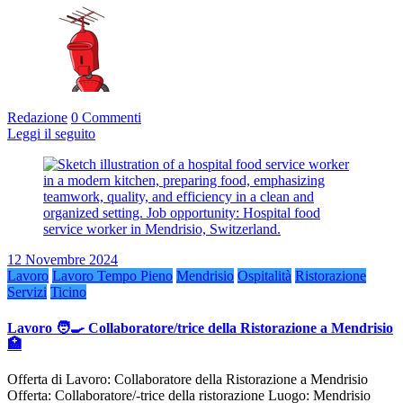
Redazione
0 Commenti
Leggi il seguito
12 Novembre 2024
Lavoro
Lavoro Tempo Pieno
Mendrisio
Ospitalità
Ristorazione
Servizi
Ticino
Lavoro 🧑‍🍳 Collaboratore/trice della Ristorazione a Mendrisio
🏥
Offerta di Lavoro: Collaboratore della Ristorazione a Mendrisio
Offerta: Collaboratore/-trice della ristorazione Luogo: Mendrisio