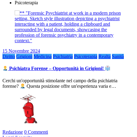
Psicoterapia
15 Novembre 2024
Diritto
Grigioni
Medicina
Psichiatria
Psicoterapia
Realta
Sanità
Psichiatra Forense – Opportunità in Grigioni!
Cerchi un'opportunità stimolante nel campo della psichiatria
forense?
Questa posizione offre un'esperienza varia e…
Redazione
0 Commenti