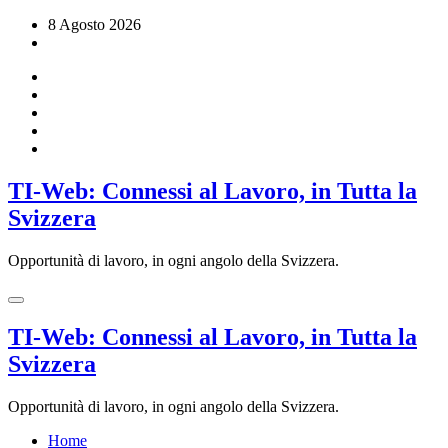
Vai
8 Agosto 2026
al
contenuto
TI-Web: Connessi al Lavoro, in Tutta la
Svizzera
Opportunità di lavoro, in ogni angolo della Svizzera.
TI-Web: Connessi al Lavoro, in Tutta la
Svizzera
Opportunità di lavoro, in ogni angolo della Svizzera.
Home